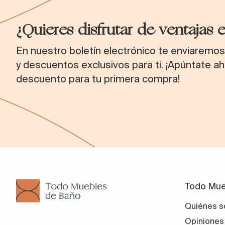
¿Quieres disfrutar de ventajas 
En nuestro boletín electrónico te enviaremo
y descuentos exclusivos para ti. ¡Apúntate ah
descuento para tu primera compra!
Todo Mue
Quiénes 
Opiniones