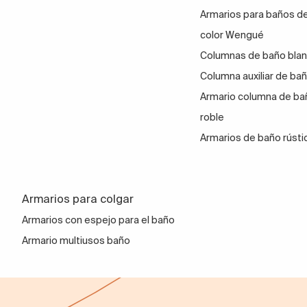
Armarios para baños d
color Wengué
Columnas de baño bla
Columna auxiliar de bañ
Armario columna de ba
roble
Armarios de baño rústi
Armarios para colgar
Armarios con espejo para el baño
Armario multiusos baño