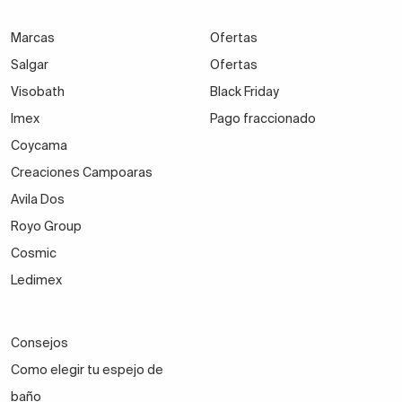
Marcas
Ofertas
Salgar
Ofertas
Visobath
Black Friday
Imex
Pago fraccionado
Coycama
Creaciones Campoaras
Avila Dos
Royo Group
Cosmic
Ledimex
Consejos
Como elegir tu espejo de
baño