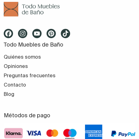
Todo Muebles de Baño
Quiénes somos
Opiniones
Preguntas frecuentes
Contacto
Blog
Métodos de pago