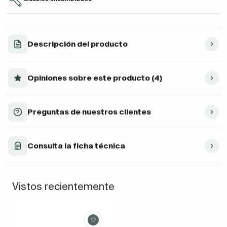
Descripción del producto
Opiniones sobre este producto (4)
Preguntas de nuestros clientes
Consulta la ficha técnica
Vistos recientemente