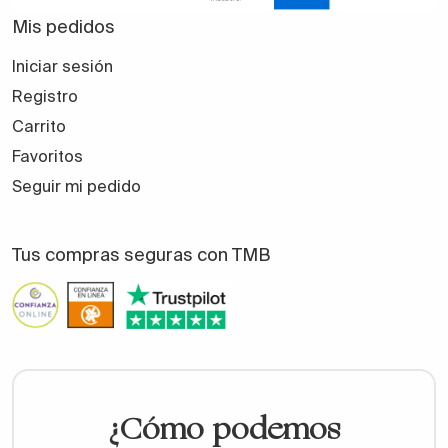
Mis pedidos
Iniciar sesión
Registro
Carrito
Favoritos
Seguir mi pedido
Tus compras seguras con TMB
¿Cómo podemos