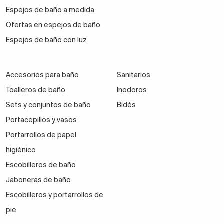
Espejos de baño a medida
Ofertas en espejos de baño
Espejos de baño con luz
Accesorios para baño
Sanitarios
Toalleros de baño
Inodoros
Sets y conjuntos de baño
Bidés
Portacepillos y vasos
Portarrollos de papel
higiénico
Escobilleros de baño
Jaboneras de baño
Escobilleros y portarrollos de
pie