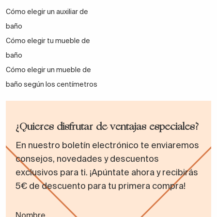
Cómo elegir un auxiliar de
baño
Cómo elegir tu mueble de
baño
Cómo elegir un mueble de
baño según los centímetros
¿Quieres disfrutar de ventajas especiales?
En nuestro boletín electrónico te enviaremos
consejos, novedades y descuentos
exclusivos para ti. ¡Apúntate ahora y recibirás
5€ de descuento para tu primera compra!
Nombre