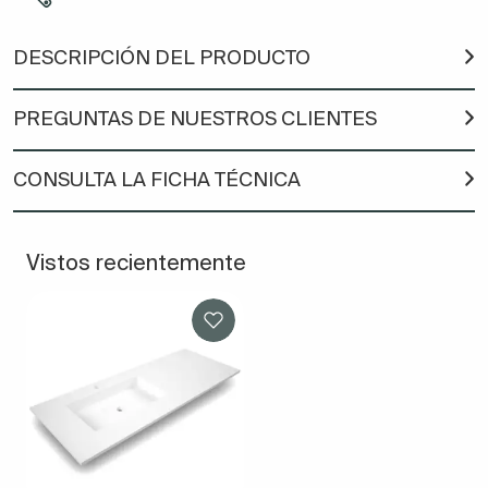
DESCRIPCIÓN DEL PRODUCTO
PREGUNTAS DE NUESTROS CLIENTES
CONSULTA LA FICHA TÉCNICA
Vistos recientemente