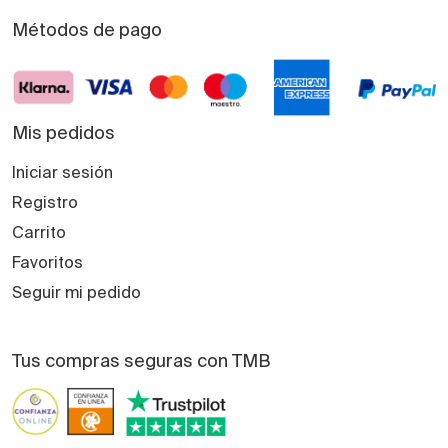
Métodos de pago
Mis pedidos
Iniciar sesión
Registro
Carrito
Favoritos
Seguir mi pedido
Tus compras seguras con TMB