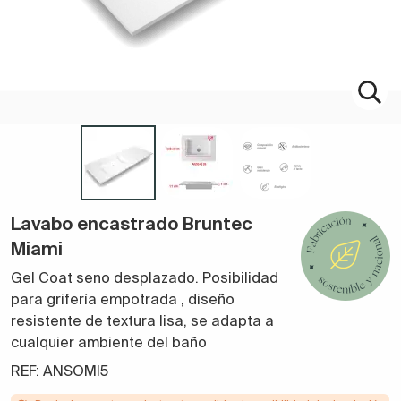
Lavabo encastrado Bruntec
Miami
Gel Coat seno desplazado. Posibilidad
para grifería empotrada
,
diseño
resistente de textura lisa, se adapta a
cualquier ambiente del baño
REF: ANSOMI5