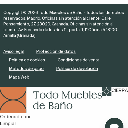
Copyright © 2026 Todo Muebles de Baño - Todos los derechos
reservados. Madrid. Oficinas sin atención al cliente. Calle
Pensamiento, 27. 28020. Granada. Oficinas sin atención al
cliente. Av. Fernando de los ríos 11 , portal 1, 1º Oficina 5 18100
Armilla (Granada)
Aviso legal
Protección de datos
Política de cookies
Condiciones de venta
Métodos de pago
Política de devolución
Mapa Web
CIERRA
Ordenado por
Limpiar