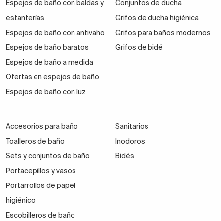
Espejos de baño con baldas y
Conjuntos de ducha
estanterías
Grifos de ducha higiénica
Espejos de baño con antivaho
Grifos para baños modernos
Espejos de baño baratos
Grifos de bidé
Espejos de baño a medida
Ofertas en espejos de baño
Espejos de baño con luz
Accesorios para baño
Sanitarios
Toalleros de baño
Inodoros
Sets y conjuntos de baño
Bidés
Portacepillos y vasos
Portarrollos de papel
higiénico
Escobilleros de baño