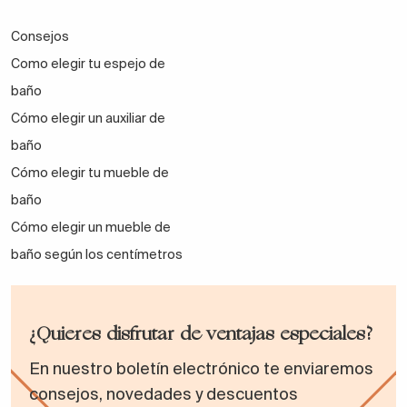
Consejos
Como elegir tu espejo de
baño
Cómo elegir un auxiliar de
baño
Cómo elegir tu mueble de
baño
Cómo elegir un mueble de
baño según los centímetros
¿Quieres disfrutar de ventajas especiales?
En nuestro boletín electrónico te enviaremos
consejos, novedades y descuentos