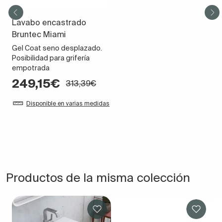
Lavabo encastrado
Bruntec Miami
Gel Coat seno desplazado.
Posibilidad para grifería
empotrada
249,15€
313,39€
Disponible en varias medidas
Productos de la misma colección