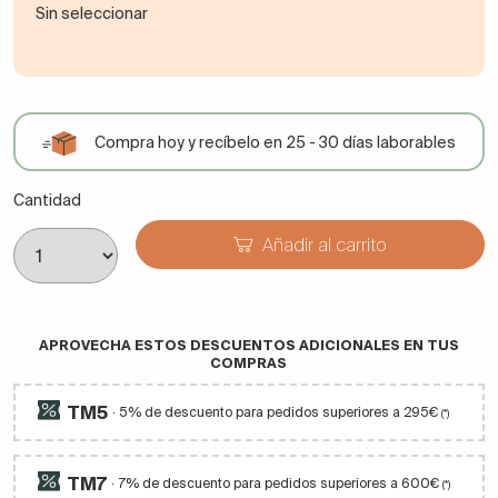
Sin seleccionar
Compra hoy y recíbelo en 25 - 30 días laborables
Cantidad
Añadir al carrito
APROVECHA ESTOS DESCUENTOS ADICIONALES EN TUS
COMPRAS
TM5
· 5% de descuento para pedidos superiores a 295€
(*)
TM7
· 7% de descuento para pedidos superiores a 600€
(*)