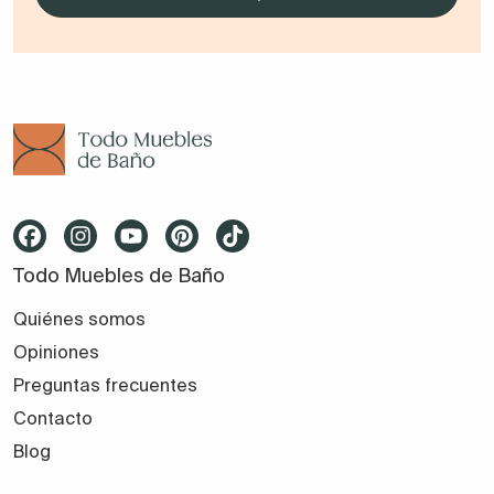
Todo Muebles de Baño
Quiénes somos
Opiniones
Preguntas frecuentes
Contacto
Blog