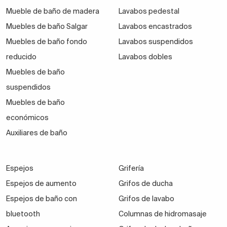
Mueble de baño de madera
Lavabos pedestal
Muebles de baño Salgar
Lavabos encastrados
Muebles de baño fondo
Lavabos suspendidos
reducido
Lavabos dobles
Muebles de baño
suspendidos
Muebles de baño
económicos
Auxiliares de baño
Espejos
Grifería
Espejos de aumento
Grifos de ducha
Espejos de baño con
Grifos de lavabo
bluetooth
Columnas de hidromasaje