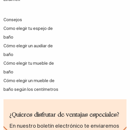
Consejos
Como elegir tu espejo de
baño
Cómo elegir un auxiliar de
baño
Cómo elegir tu mueble de
baño
Cómo elegir un mueble de
baño según los centímetros
¿Quieres disfrutar de ventajas especiales?
En nuestro boletín electrónico te enviaremos