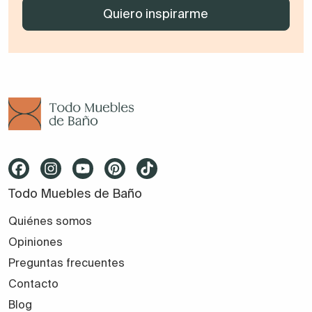
Todo Muebles de Baño
Quiénes somos
Opiniones
Preguntas frecuentes
Contacto
Blog