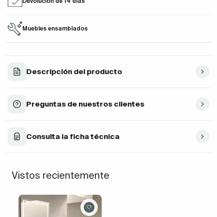
Devolución de 14 días
Muebles ensamblados
Descripción del producto
Preguntas de nuestros clientes
Consulta la ficha técnica
Vistos recientemente