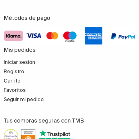
Métodos de pago
Mis pedidos
Iniciar sesión
Registro
Carrito
Favoritos
Seguir mi pedido
Tus compras seguras con TMB