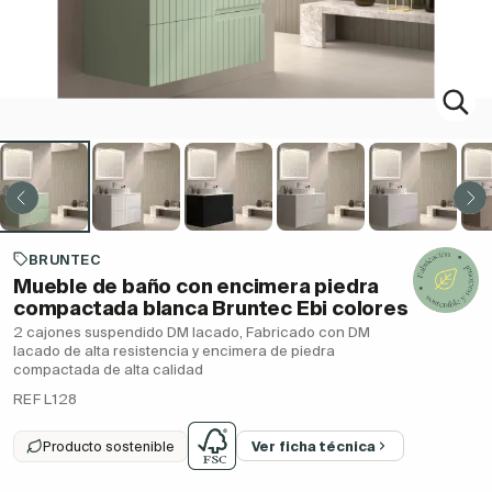
BRUNTEC
Mueble de baño con encimera piedra
compactada blanca Bruntec Ebi colores
2 cajones suspendido DM lacado, Fabricado con DM
lacado de alta resistencia y encimera de piedra
compactada de alta calidad
REF L128
Producto sostenible
Ver ficha técnica