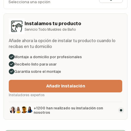
Selecciona una opción
Instalamos tu producto
Servicio Todo Muebles de Baño
Añade ahora la opción de instalar tu producto cuando lo
recibas en tu domicilio
Montaje a domicilio por profesionales
Recíbelo listo para usar
Garantía sobre el montaje
Añadir Instalación
Instaladores expertos
+1200 han realizado su instalación con
nosotros