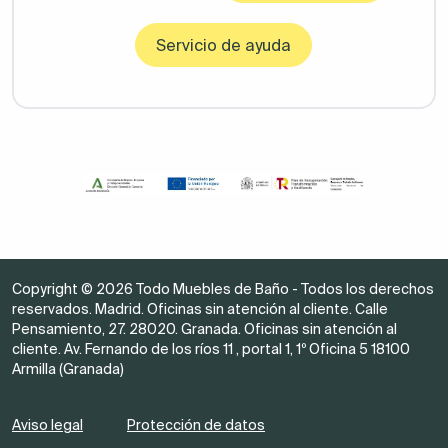
Servicio de ayuda
Copyright © 2026 Todo Muebles de Baño - Todos los derechos
reservados. Madrid. Oficinas sin atención al cliente. Calle
Pensamiento, 27. 28020. Granada. Oficinas sin atención al
cliente. Av. Fernando de los ríos 11 , portal 1, 1º Oficina 5 18100
Armilla (Granada)
Aviso legal
Protección de datos