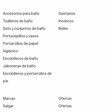
Accesorios para baño
Sanitarios
Toalleros de baño
Inodoros
Sets y conjuntos de baño
Bidés
Portacepillos y vasos
Portarrollos de papel
higiénico
Escobilleros de baño
Jaboneras de baño
Escobilleros y portarrollos de
pie
Marcas
Ofertas
Salgar
Ofertas