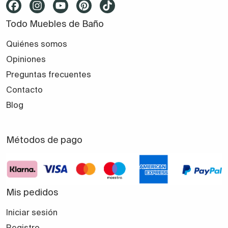
Todo Muebles de Baño
Quiénes somos
Opiniones
Preguntas frecuentes
Contacto
Blog
Métodos de pago
Mis pedidos
Iniciar sesión
Registro