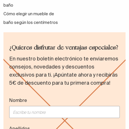
baño
Cómo elegir un mueble de
baño según los centímetros
¿Quieres disfrutar de ventajas especiales?
En nuestro boletín electrónico te enviaremos
consejos, novedades y descuentos
exclusivos para ti. ¡Apúntate ahora y recibirás
5€ de descuento para tu primera compra!
Nombre
Apellidos