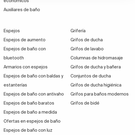
económicos
Auxiliares de baño
Espejos
Grifería
Espejos de aumento
Grifos de ducha
Espejos de baño con
Grifos de lavabo
bluetooth
Columnas de hidromasaje
Armarios con espejos
Grifos de ducha y bañera
Espejos de baño con baldas y
Conjuntos de ducha
estanterías
Grifos de ducha higiénica
Espejos de baño con antivaho
Grifos para baños modernos
Espejos de baño baratos
Grifos de bidé
Espejos de baño a medida
Ofertas en espejos de baño
Espejos de baño con luz