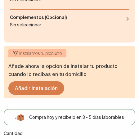
Complementos (Opcional)
Sin seleccionar
Instalamos tu producto
Añade ahora la opción de instalar tu producto
cuando lo recibas en tu domicilio
Añadir Instalación
Compra hoy y recíbelo en 3 - 5 días laborables
Cantidad