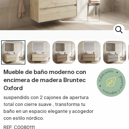
Mueble de baño moderno con
encimera de madera Bruntec
Oxford
suspendido con 2 cajones de apertura
total con cierre suave
,
transforma tu
baño en un espacio elegante y acogedor
con estilo nórdico.
REF: C0080111