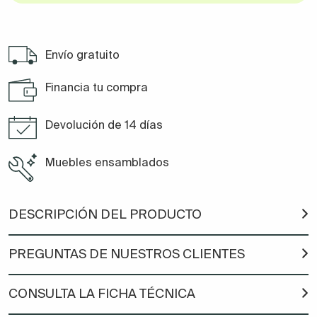
Envío gratuito
Financia tu compra
Devolución de 14 días
Muebles ensamblados
DESCRIPCIÓN DEL PRODUCTO
PREGUNTAS DE NUESTROS CLIENTES
CONSULTA LA FICHA TÉCNICA