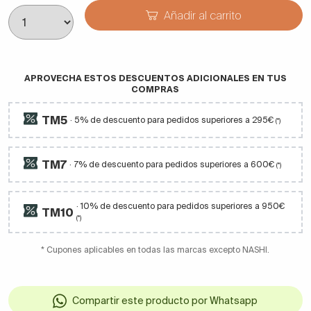
Añadir al carrito
APROVECHA ESTOS DESCUENTOS ADICIONALES EN TUS
COMPRAS
TM5
· 5% de descuento para pedidos superiores a 295€
(*)
TM7
· 7% de descuento para pedidos superiores a 600€
(*)
· 10% de descuento para pedidos superiores a 950€
TM10
(*)
* Cupones aplicables en todas las marcas excepto NASHI.
Compartir este producto por Whatsapp