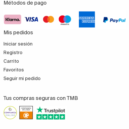
Métodos de pago
Mis pedidos
Iniciar sesión
Registro
Carrito
Favoritos
Seguir mi pedido
Tus compras seguras con TMB