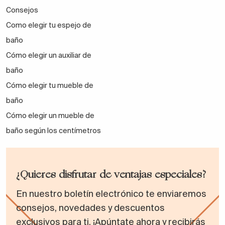
Consejos
Como elegir tu espejo de
baño
Cómo elegir un auxiliar de
baño
Cómo elegir tu mueble de
baño
Cómo elegir un mueble de
baño según los centímetros
¿Quieres disfrutar de ventajas especiales?
En nuestro boletín electrónico te enviaremos
consejos, novedades y descuentos
exclusivos para ti. ¡Apúntate ahora y recibirás