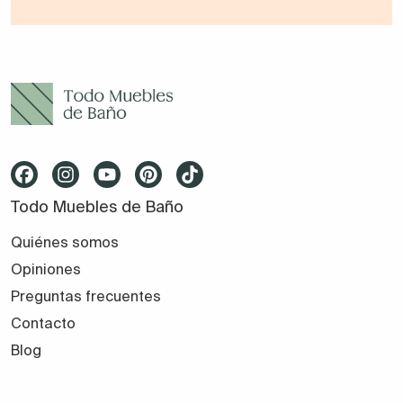
Todo Muebles de Baño
Quiénes somos
Opiniones
Preguntas frecuentes
Contacto
Blog