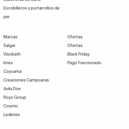
Escobilleros y portarrollos de
pie
Marcas
Ofertas
Salgar
Ofertas
Visobath
Black Friday
Imex
Pago fraccionado
Coycama
Creaciones Campoaras
Avila Dos
Royo Group
Cosmic
Ledimex