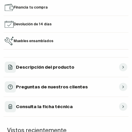
Financia tu compra
Devolución de 14 días
Muebles ensamblados
Descripción del producto
Preguntas de nuestros clientes
Consulta la ficha técnica
Vistos recientemente