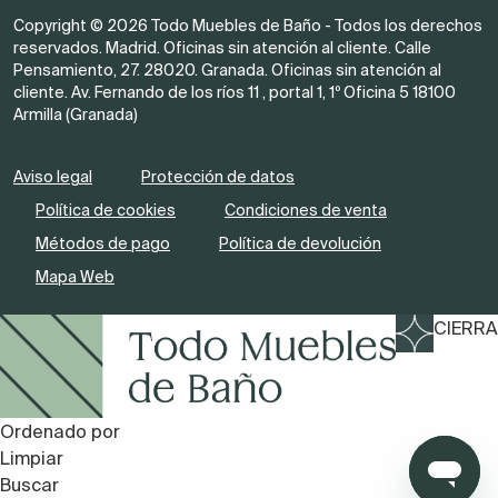
Copyright © 2026 Todo Muebles de Baño - Todos los derechos
reservados. Madrid. Oficinas sin atención al cliente. Calle
Pensamiento, 27. 28020. Granada. Oficinas sin atención al
cliente. Av. Fernando de los ríos 11 , portal 1, 1º Oficina 5 18100
Armilla (Granada)
Aviso legal
Protección de datos
Política de cookies
Condiciones de venta
Métodos de pago
Política de devolución
Mapa Web
CIERRA
Ordenado por
Limpiar
Buscar