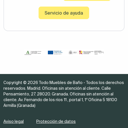
Servicio de ayuda
Copyright © 2026 Todo Muebles de Baño - Todos los derechos
reservados. Madrid. Oficinas sin atención al cliente. Calle
Pensamiento, 27. 28020. Granada. Oficinas sin atención al
cliente. Av. Fernando de los ríos 11 , portal 1, 1º Oficina 5 18100
Armilla (Granada)
Aviso legal
Protección de datos