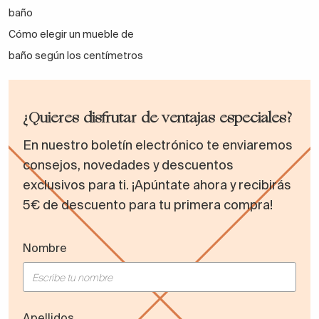
baño
Cómo elegir un mueble de
baño según los centímetros
¿Quieres disfrutar de ventajas especiales?
En nuestro boletín electrónico te enviaremos
consejos, novedades y descuentos
exclusivos para ti. ¡Apúntate ahora y recibirás
5€ de descuento para tu primera compra!
Nombre
Apellidos