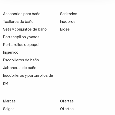
Accesorios para baño
Sanitarios
Toalleros de baño
Inodoros
Sets y conjuntos de baño
Bidés
Portacepillos y vasos
Portarrollos de papel
higiénico
Escobilleros de baño
Jaboneras de baño
Escobilleros y portarrollos de
pie
Marcas
Ofertas
Salgar
Ofertas