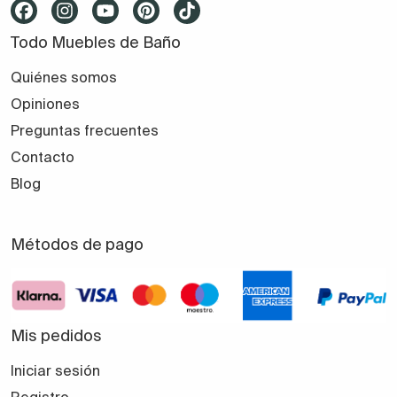
Todo Muebles de Baño
Quiénes somos
Opiniones
Preguntas frecuentes
Contacto
Blog
Métodos de pago
Mis pedidos
Iniciar sesión
Registro