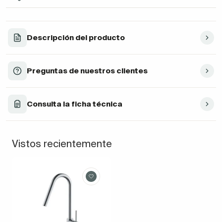
Descripción del producto
Preguntas de nuestros clientes
Consulta la ficha técnica
Vistos recientemente