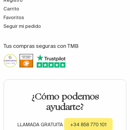
Carrito
Favoritos
Seguir mi pedido
Tus compras seguras con TMB
¿Cómo podemos
ayudarte?
LLAMADA GRATUITA
+34 858 770 101