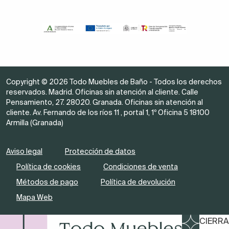
Copyright © 2026 Todo Muebles de Baño - Todos los derechos
reservados. Madrid. Oficinas sin atención al cliente. Calle
Pensamiento, 27. 28020. Granada. Oficinas sin atención al
cliente. Av. Fernando de los ríos 11 , portal 1, 1º Oficina 5 18100
Armilla (Granada)
Aviso legal
Protección de datos
Política de cookies
Condiciones de venta
Métodos de pago
Política de devolución
Mapa Web
CIERRA