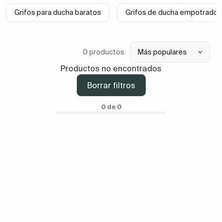
Grifos para ducha baratos
Grifos de ducha empotrados
0 productos
Productos no encontrados
Borrar filtros
0 de 0