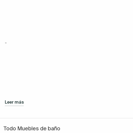
-
Leer más
Todo Muebles de baño