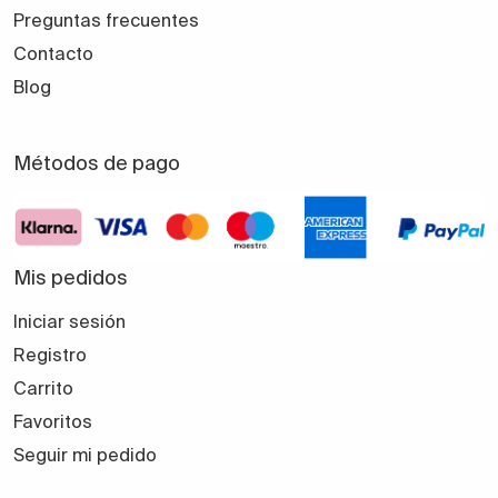
Preguntas frecuentes
Contacto
Blog
Métodos de pago
Mis pedidos
Iniciar sesión
Registro
Carrito
Favoritos
Seguir mi pedido