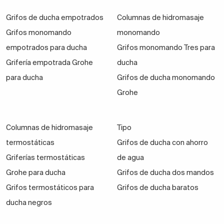
Grifos de ducha empotrados
Columnas de hidromasaje
Grifos monomando
monomando
empotrados para ducha
Grifos monomando Tres para
Grifería empotrada Grohe
ducha
para ducha
Grifos de ducha monomando
Grohe
Columnas de hidromasaje
Tipo
termostáticas
Grifos de ducha con ahorro
Griferías termostáticas
de agua
Grohe para ducha
Grifos de ducha dos mandos
Grifos termostáticos para
Grifos de ducha baratos
ducha negros