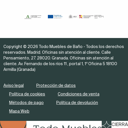
Copyright © 2026 Todo Muebles de Baño - Todos los derechos
reservados. Madrid. Oficinas sin atención al cliente. Calle
Pensamiento, 27. 28020. Granada. Oficinas sin atención al
cliente. Av. Fernando de los ríos 11 , portal 1, 1º Oficina 5 18100
Armilla (Granada)
Aviso legal
Protección de datos
Política de cookies
Condiciones de venta
Métodos de pago
Política de devolución
Mapa Web
CIERRA