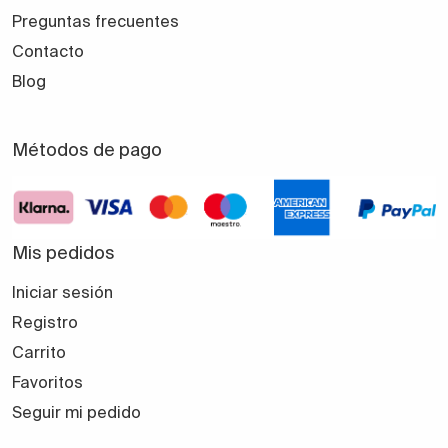
Preguntas frecuentes
Contacto
Blog
Métodos de pago
Mis pedidos
Iniciar sesión
Registro
Carrito
Favoritos
Seguir mi pedido