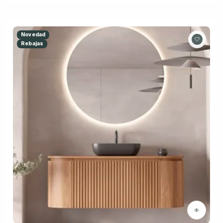
Novedad
Rebajas