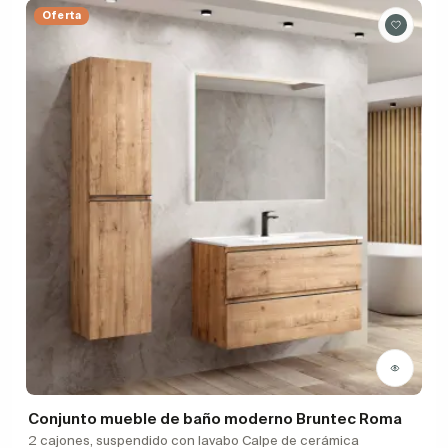
Oferta
Conjunto mueble de baño moderno Bruntec Roma
2 cajones, suspendido con lavabo Calpe de cerámica