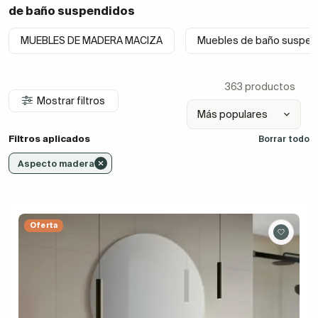
de baño suspendidos
MUEBLES DE MADERA MACIZA
Muebles de baño suspen
363 productos
Mostrar filtros
Filtros aplicados
Borrar todo
Aspecto madera
Oferta