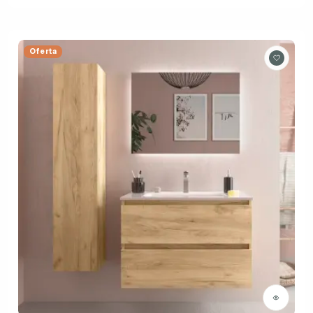
Oferta