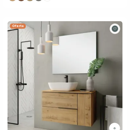
Oferta