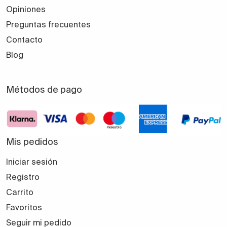
Opiniones
Preguntas frecuentes
Contacto
Blog
Métodos de pago
Mis pedidos
Iniciar sesión
Registro
Carrito
Favoritos
Seguir mi pedido