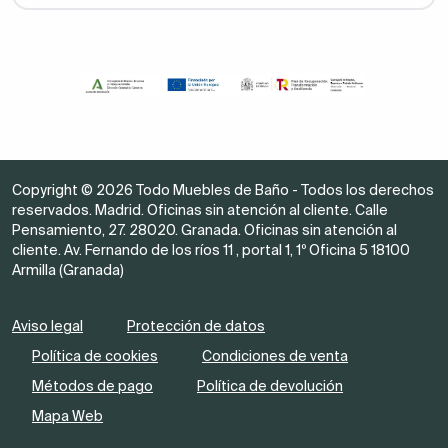
Copyright © 2026 Todo Muebles de Baño - Todos los derechos
reservados. Madrid. Oficinas sin atención al cliente. Calle
Pensamiento, 27. 28020. Granada. Oficinas sin atención al
cliente. Av. Fernando de los ríos 11 , portal 1, 1º Oficina 5 18100
Armilla (Granada)
Aviso legal
Protección de datos
Política de cookies
Condiciones de venta
Métodos de pago
Política de devolución
Mapa Web