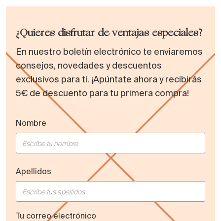
¿Quieres disfrutar de ventajas especiales?
En nuestro boletín electrónico te enviaremos
consejos, novedades y descuentos
exclusivos para ti. ¡Apúntate ahora y recibirás
5€ de descuento para tu primera compra!
Nombre
Apellidos
Tu correo electrónico