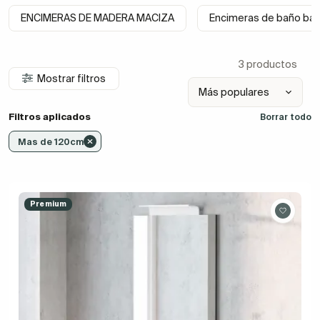
ENCIMERAS DE MADERA MACIZA
Encimeras de baño bar
3 productos
Mostrar filtros
Filtros aplicados
Borrar todo
Mas de 120cm
Premium