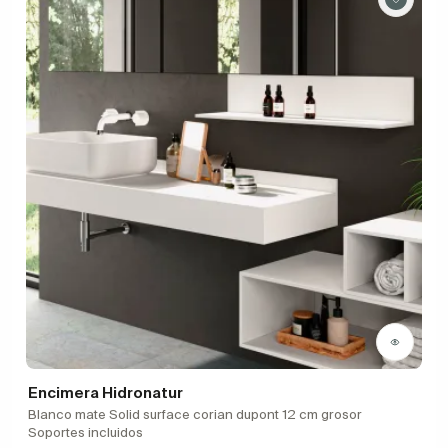
Encimera Hidronatur
Blanco mate Solid surface corian dupont 12 cm grosor
Soportes incluidos