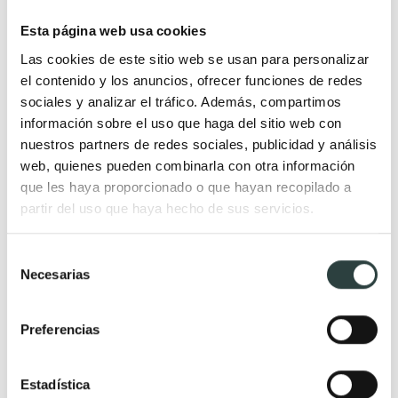
Esta página web usa cookies
Las cookies de este sitio web se usan para personalizar
el contenido y los anuncios, ofrecer funciones de redes
sociales y analizar el tráfico. Además, compartimos
información sobre el uso que haga del sitio web con
nuestros partners de redes sociales, publicidad y análisis
web, quienes pueden combinarla con otra información
que les haya proporcionado o que hayan recopilado a
-
partir del uso que haya hecho de sus servicios.
Selección
Necesarias
de
consentimiento
Preferencias
Leer más
Estadística