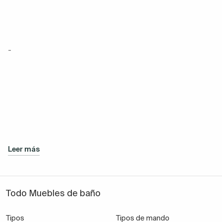
-
Leer más
Todo Muebles de baño
Tipos
Tipos de mando