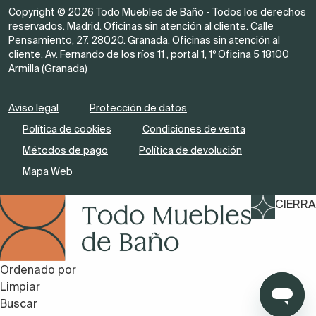
Copyright © 2026 Todo Muebles de Baño - Todos los derechos
reservados. Madrid. Oficinas sin atención al cliente. Calle
Pensamiento, 27. 28020. Granada. Oficinas sin atención al
cliente. Av. Fernando de los ríos 11 , portal 1, 1º Oficina 5 18100
Armilla (Granada)
Aviso legal
Protección de datos
Política de cookies
Condiciones de venta
Métodos de pago
Política de devolución
Mapa Web
CIERRA
Ordenado por
Limpiar
Buscar