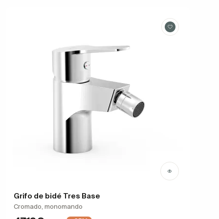
Grifo de bidé Tres Base
Cromado, monomando