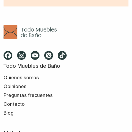
Todo Muebles de Baño
Quiénes somos
Opiniones
Preguntas frecuentes
Contacto
Blog