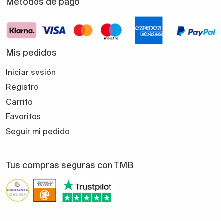
Métodos de pago
Mis pedidos
Iniciar sesión
Registro
Carrito
Favoritos
Seguir mi pedido
Tus compras seguras con TMB