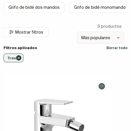
Grifo de bidé dos mandos
Grifo de bidé monomando
9 productos
Mostrar filtros
Filtros aplicados
Borrar todo
Tres