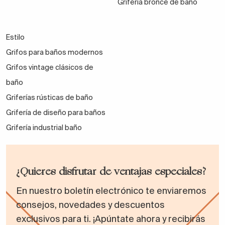
Grifería bronce de baño
Estilo
Grifos para baños modernos
Grifos vintage clásicos de
baño
Griferías rústicas de baño
Grifería de diseño para baños
Grifería industrial baño
¿Quieres disfrutar de ventajas especiales?
En nuestro boletín electrónico te enviaremos
consejos, novedades y descuentos
exclusivos para ti. ¡Apúntate ahora y recibirás