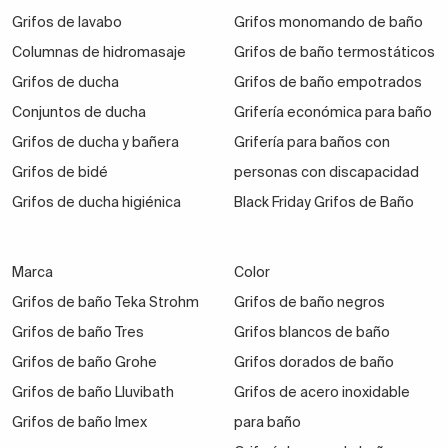
Grifos de lavabo
Grifos monomando de baño
Columnas de hidromasaje
Grifos de baño termostáticos
Grifos de ducha
Grifos de baño empotrados
Conjuntos de ducha
Grifería económica para baño
Grifos de ducha y bañera
Grifería para baños con
Grifos de bidé
personas con discapacidad
Grifos de ducha higiénica
Black Friday Grifos de Baño
Marca
Color
Grifos de baño Teka Strohm
Grifos de baño negros
Grifos de baño Tres
Grifos blancos de baño
Grifos de baño Grohe
Grifos dorados de baño
Grifos de baño Lluvibath
Grifos de acero inoxidable
Grifos de baño Imex
para baño