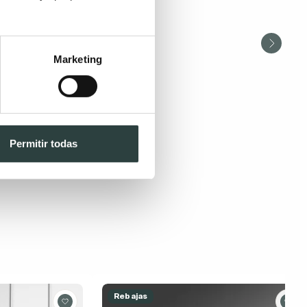
Marketing
Permitir todas
Rebajas