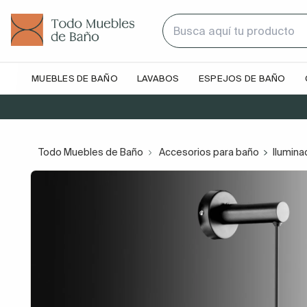
MUEBLES DE BAÑO
LAVABOS
ESPEJOS DE BAÑO
Todo Muebles de Baño
Accesorios para baño
Ilumina