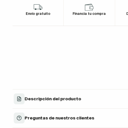
Envío gratuito
Financia tu compra
D
Descripción del producto
Preguntas de nuestros clientes