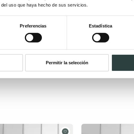
r del uso que haya hecho de sus servicios.
Preferencias
Estadística
Permitir la selección