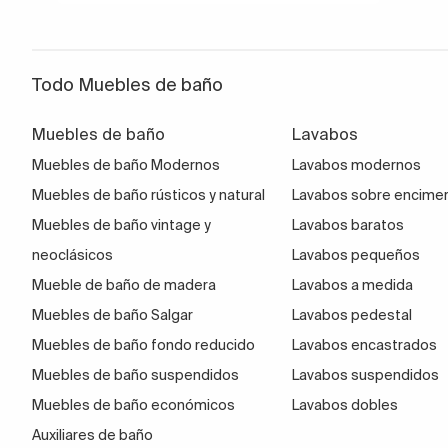
Todo Muebles de baño
Muebles de baño
Lavabos
Muebles de baño Modernos
Lavabos modernos
Muebles de baño rústicos y natural
Lavabos sobre encime
Muebles de baño vintage y
Lavabos baratos
neoclásicos
Lavabos pequeños
Mueble de baño de madera
Lavabos a medida
Muebles de baño Salgar
Lavabos pedestal
Muebles de baño fondo reducido
Lavabos encastrados
Muebles de baño suspendidos
Lavabos suspendidos
Muebles de baño económicos
Lavabos dobles
Auxiliares de baño