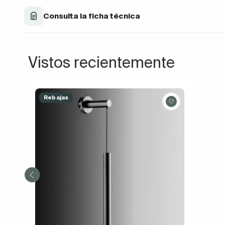
Consulta la ficha técnica
Vistos recientemente
Rebajas