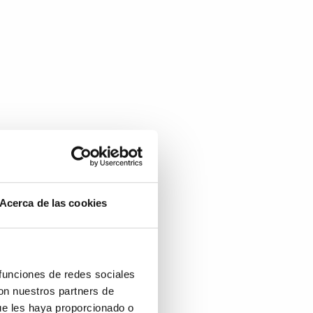
Acerca de las cookies
 funciones de redes sociales
con nuestros partners de
ue les haya proporcionado o