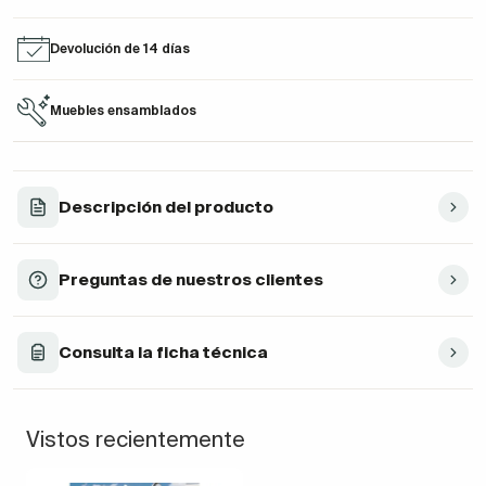
Devolución de 14 días
Muebles ensamblados
Descripción del producto
Preguntas de nuestros clientes
Consulta la ficha técnica
Vistos recientemente