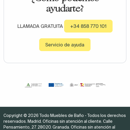
ayudarte?
LLAMADA GRATUITA
+34 858 770 101
Servicio de ayuda
Copyright © 2026 Todo Muebles de Baño - Todos los derechos
reservados. Madrid. Oficinas sin atención al cliente. Calle
Pensamiento, 27. 28020. Granada. Oficinas sin atención al