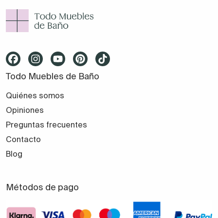
Todo Muebles de Baño
Quiénes somos
Opiniones
Preguntas frecuentes
Contacto
Blog
Métodos de pago