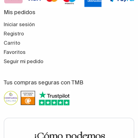
Mis pedidos
Iniciar sesión
Registro
Carrito
Favoritos
Seguir mi pedido
Tus compras seguras con TMB
¿Cómo podemos