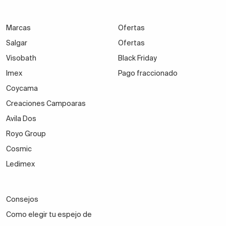
Marcas
Ofertas
Salgar
Ofertas
Visobath
Black Friday
Imex
Pago fraccionado
Coycama
Creaciones Campoaras
Avila Dos
Royo Group
Cosmic
Ledimex
Consejos
Como elegir tu espejo de