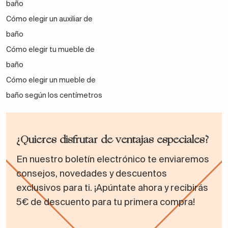
baño
Cómo elegir un auxiliar de
baño
Cómo elegir tu mueble de
baño
Cómo elegir un mueble de
baño según los centímetros
¿Quieres disfrutar de ventajas especiales?
En nuestro boletín electrónico te enviaremos
consejos, novedades y descuentos
exclusivos para ti. ¡Apúntate ahora y recibirás
5€ de descuento para tu primera compra!