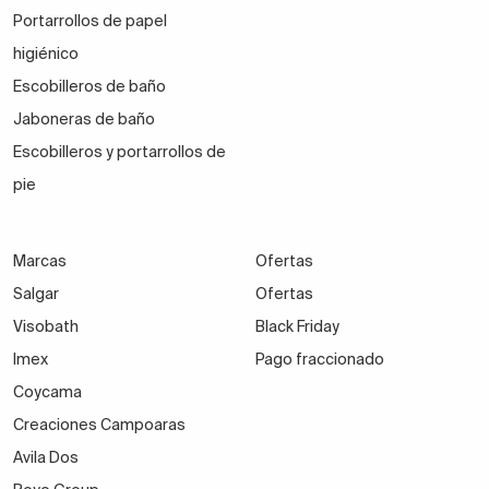
Portarrollos de papel
higiénico
Escobilleros de baño
Jaboneras de baño
Escobilleros y portarrollos de
pie
Marcas
Ofertas
Salgar
Ofertas
Visobath
Black Friday
Imex
Pago fraccionado
Coycama
Creaciones Campoaras
Avila Dos