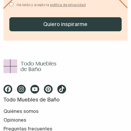
He leído y acepto la
política de privacidad
Todo Muebles de Baño
Quiénes somos
Opiniones
Preguntas frecuentes