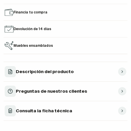
Financia tu compra
Devolución de 14 días
Muebles ensamblados
Descripción del producto
Preguntas de nuestros clientes
Consulta la ficha técnica