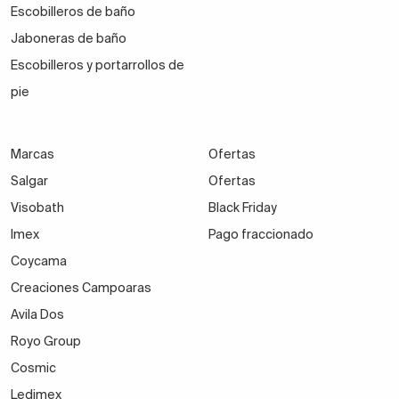
Escobilleros de baño
Jaboneras de baño
Escobilleros y portarrollos de
pie
Marcas
Ofertas
Salgar
Ofertas
Visobath
Black Friday
Imex
Pago fraccionado
Coycama
Creaciones Campoaras
Avila Dos
Royo Group
Cosmic
Ledimex