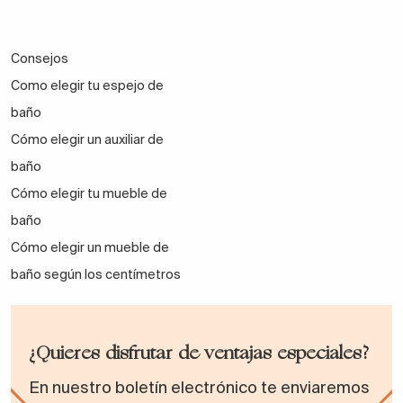
Consejos
Como elegir tu espejo de
baño
Cómo elegir un auxiliar de
baño
Cómo elegir tu mueble de
baño
Cómo elegir un mueble de
baño según los centímetros
¿Quieres disfrutar de ventajas especiales?
En nuestro boletín electrónico te enviaremos