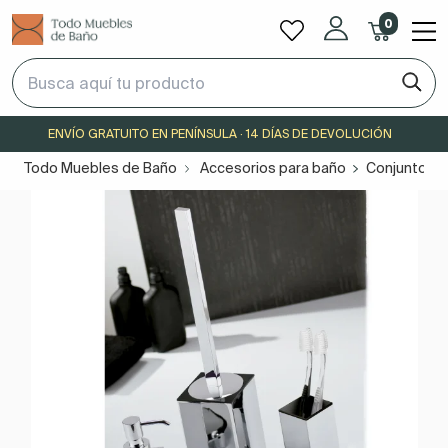
0
ENVÍO GRATUITO EN PENÍNSULA · 14 DÍAS DE DEVOLUCIÓN
Todo Muebles de Baño
Accesorios para baño
Conjuntos y