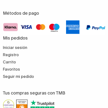
Métodos de pago
Mis pedidos
Iniciar sesión
Registro
Carrito
Favoritos
Seguir mi pedido
Tus compras seguras con TMB