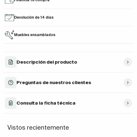
Devolución de 14 días
Muebles ensamblados
Descripción del producto
Preguntas de nuestros clientes
Consulta la ficha técnica
Vistos recientemente