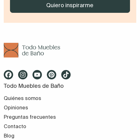
Todo Muebles de Baño
Quiénes somos
Opiniones
Preguntas frecuentes
Contacto
Blog