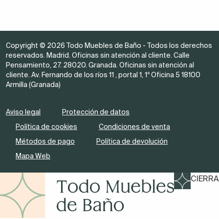
Copyright © 2026 Todo Muebles de Baño - Todos los derechos
reservados. Madrid. Oficinas sin atención al cliente. Calle
Pensamiento, 27. 28020. Granada. Oficinas sin atención al
cliente. Av. Fernando de los ríos 11 , portal 1, 1º Oficina 5 18100
Armilla (Granada)
Aviso legal
Protección de datos
Política de cookies
Condiciones de venta
Métodos de pago
Política de devolución
Mapa Web
CIERRA