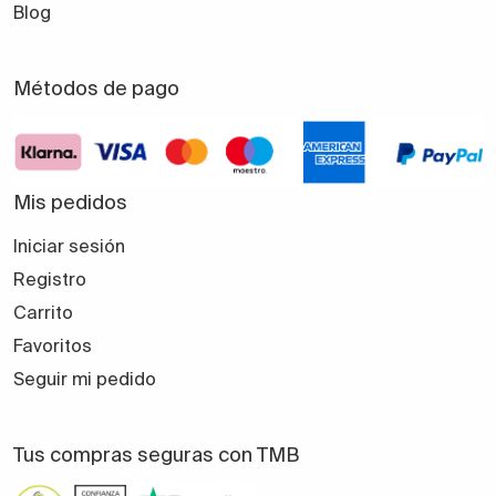
Blog
Métodos de pago
Mis pedidos
Iniciar sesión
Registro
Carrito
Favoritos
Seguir mi pedido
Tus compras seguras con TMB