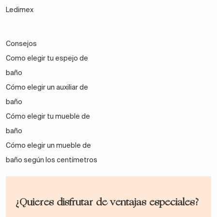
Ledimex
Consejos
Como elegir tu espejo de
baño
Cómo elegir un auxiliar de
baño
Cómo elegir tu mueble de
baño
Cómo elegir un mueble de
baño según los centímetros
¿Quieres disfrutar de ventajas especiales?