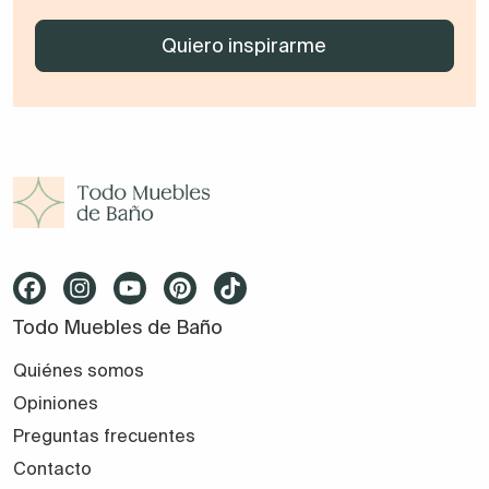
Todo Muebles de Baño
Quiénes somos
Opiniones
Preguntas frecuentes
Contacto