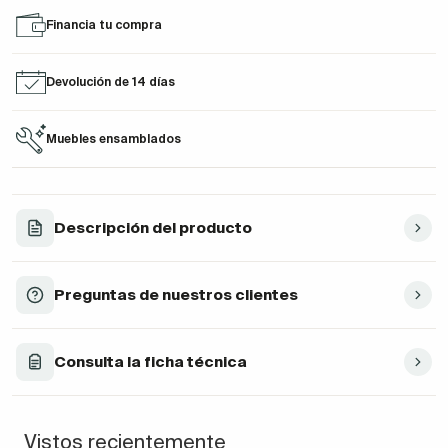
Financia tu compra
Devolución de 14 días
Muebles ensamblados
Descripción del producto
Preguntas de nuestros clientes
Consulta la ficha técnica
Vistos recientemente