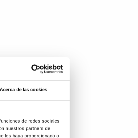
Acerca de las cookies
 funciones de redes sociales
con nuestros partners de
ue les haya proporcionado o