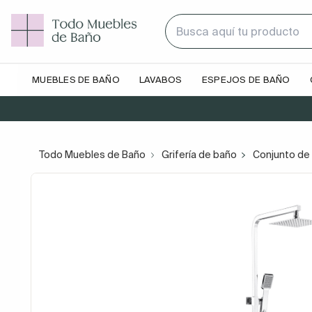
MUEBLES DE BAÑO
LAVABOS
ESPEJOS DE BAÑO
Todo Muebles de Baño
Grifería de baño
Conjunto de 