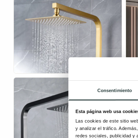
Consentimiento
Esta página web usa cookie
Las cookies de este sitio we
y analizar el tráfico. Ademá
redes sociales, publicidad y