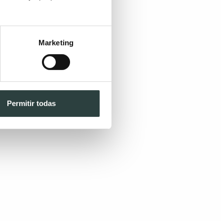
Marketing
Permitir todas