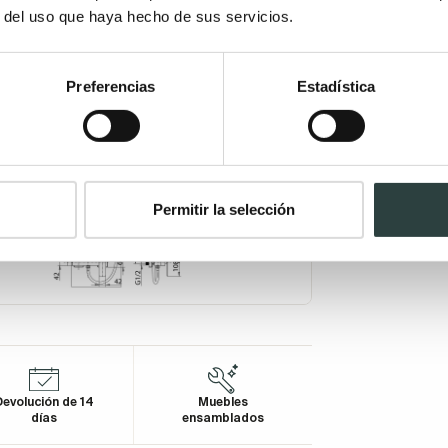
r del uso que haya hecho de sus servicios.
Preferencias
Estadística
Permitir la selección
evolución de 14
Muebles
días
ensamblados