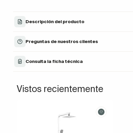
Descripción del producto
Preguntas de nuestros clientes
Consulta la ficha técnica
Vistos recientemente