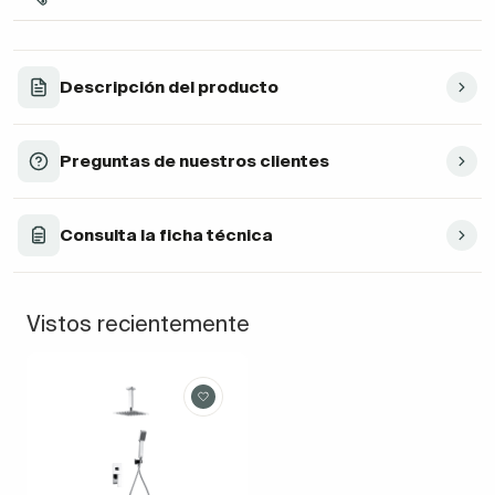
Descripción del producto
Preguntas de nuestros clientes
Consulta la ficha técnica
Vistos recientemente