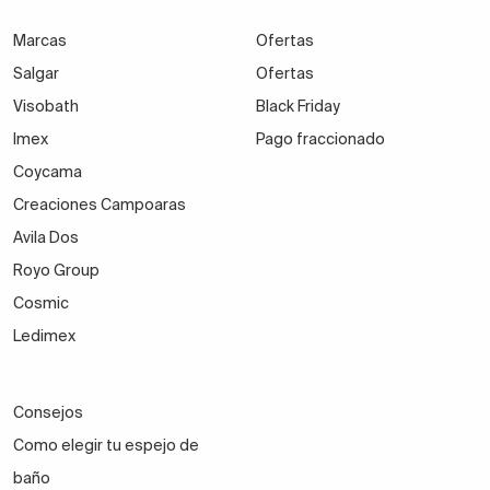
Marcas
Ofertas
Salgar
Ofertas
Visobath
Black Friday
Imex
Pago fraccionado
Coycama
Creaciones Campoaras
Avila Dos
Royo Group
Cosmic
Ledimex
Consejos
Como elegir tu espejo de
baño