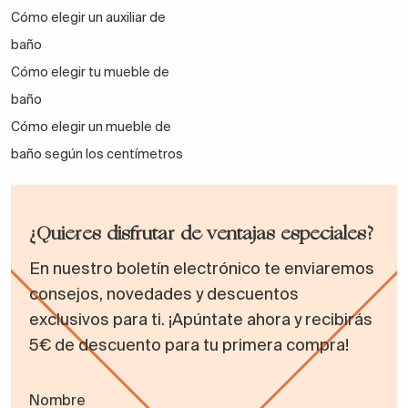
Cómo elegir un auxiliar de
baño
Cómo elegir tu mueble de
baño
Cómo elegir un mueble de
baño según los centímetros
¿Quieres disfrutar de ventajas especiales?
En nuestro boletín electrónico te enviaremos
consejos, novedades y descuentos
exclusivos para ti. ¡Apúntate ahora y recibirás
5€ de descuento para tu primera compra!
Nombre