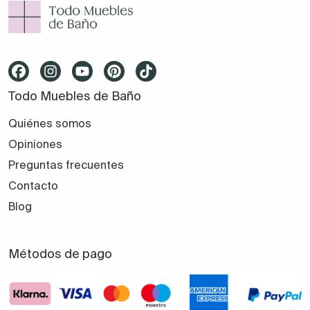
Todo Muebles de Baño
Quiénes somos
Opiniones
Preguntas frecuentes
Contacto
Blog
Métodos de pago