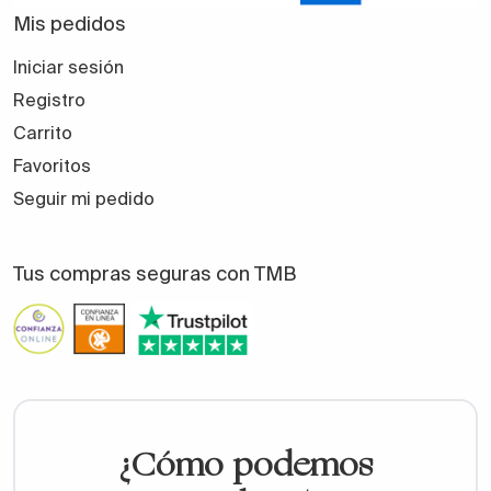
Mis pedidos
Iniciar sesión
Registro
Carrito
Favoritos
Seguir mi pedido
Tus compras seguras con TMB
¿Cómo podemos