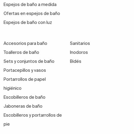
Espejos de baño a medida
Ofertas en espejos de baño
Espejos de baño con luz
Accesorios para baño
Sanitarios
Toalleros de baño
Inodoros
Sets y conjuntos de baño
Bidés
Portacepillos y vasos
Portarrollos de papel
higiénico
Escobilleros de baño
Jaboneras de baño
Escobilleros y portarrollos de
pie