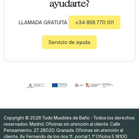
ayudarte?
LLAMADA GRATUITA
+34 858 770 101
Servicio de ayuda
Copyright © 2026 Todo Muebles de Baño - Todos los derechos
reservados. Madrid. Oficinas sin atención al cliente. Calle
Pensamiento, 27. 28020. Granada. Oficinas sin atención al
cliente. Av. Fernando de los ríos 11 , portal 1, 1º Oficina 5 18100