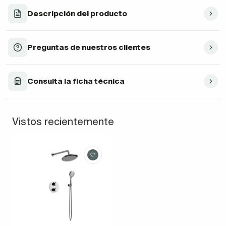
Descripción del producto
Preguntas de nuestros clientes
Consulta la ficha técnica
Vistos recientemente