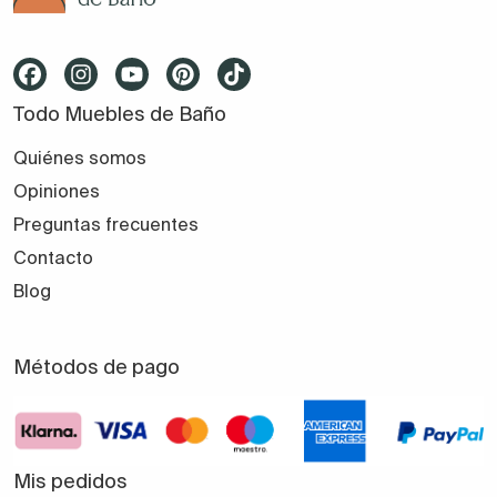
Todo Muebles de Baño
Quiénes somos
Opiniones
Preguntas frecuentes
Contacto
Blog
Métodos de pago
Mis pedidos