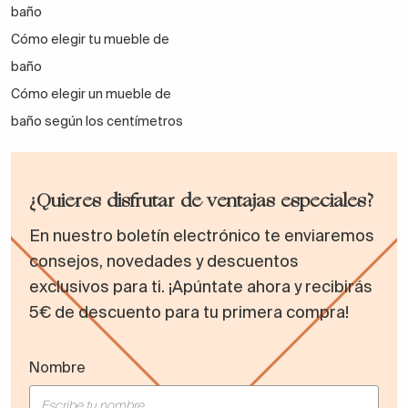
baño
Cómo elegir tu mueble de
baño
Cómo elegir un mueble de
baño según los centímetros
¿Quieres disfrutar de ventajas especiales?
En nuestro boletín electrónico te enviaremos
consejos, novedades y descuentos
exclusivos para ti. ¡Apúntate ahora y recibirás
5€ de descuento para tu primera compra!
Nombre