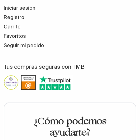
Iniciar sesión
Registro
Carrito
Favoritos
Seguir mi pedido
Tus compras seguras con TMB
¿Cómo podemos
ayudarte?