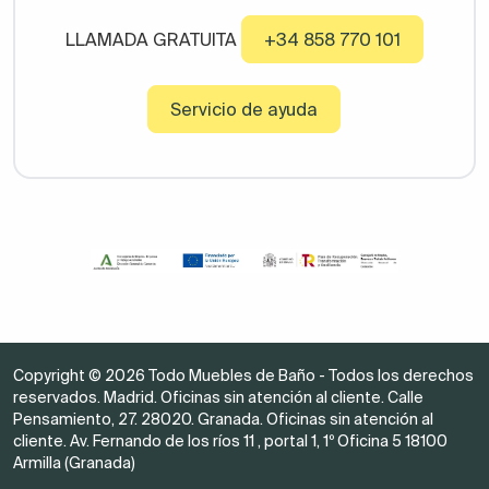
LLAMADA GRATUITA
+34 858 770 101
Servicio de ayuda
Copyright © 2026 Todo Muebles de Baño - Todos los derechos
reservados. Madrid. Oficinas sin atención al cliente. Calle
Pensamiento, 27. 28020. Granada. Oficinas sin atención al
cliente. Av. Fernando de los ríos 11 , portal 1, 1º Oficina 5 18100
Armilla (Granada)