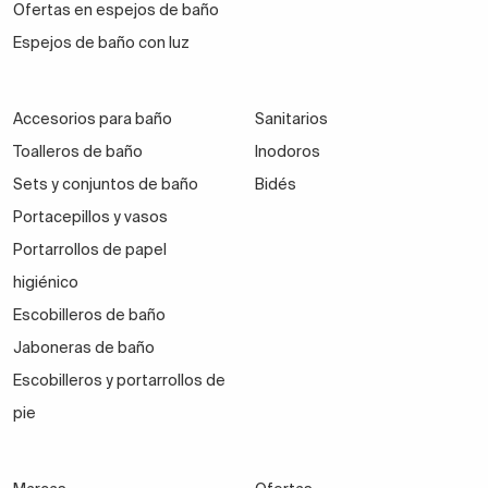
Ofertas en espejos de baño
Espejos de baño con luz
Accesorios para baño
Sanitarios
Toalleros de baño
Inodoros
Sets y conjuntos de baño
Bidés
Portacepillos y vasos
Portarrollos de papel
higiénico
Escobilleros de baño
Jaboneras de baño
Escobilleros y portarrollos de
pie