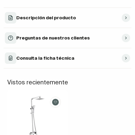
Descripción del producto
Preguntas de nuestros clientes
Consulta la ficha técnica
Vistos recientemente