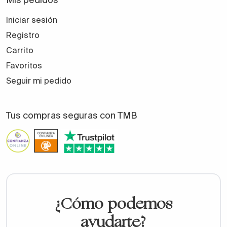
Iniciar sesión
Registro
Carrito
Favoritos
Seguir mi pedido
Tus compras seguras con TMB
¿Cómo podemos
ayudarte?