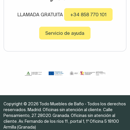
LLAMADA GRATUITA
+34 858 770 101
Servicio de ayuda
Copyright © 2026 Todo Muebles de Baño - Todos los derechos
reservados. Madrid. Oficinas sin atención al cliente. Calle
Pensamiento, 27. 28020. Granada. Oficinas sin atención al
cliente. Av. Fernando de los ríos 11 , portal 1, 1º Oficina 5 18100
Armilla (Granada)