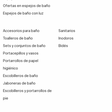
Ofertas en espejos de baño
Espejos de baño con luz
Accesorios para baño
Sanitarios
Toalleros de baño
Inodoros
Sets y conjuntos de baño
Bidés
Portacepillos y vasos
Portarrollos de papel
higiénico
Escobilleros de baño
Jaboneras de baño
Escobilleros y portarrollos de
pie