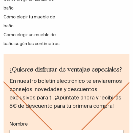
baño
Cómo elegir tu mueble de
baño
Cómo elegir un mueble de
baño según los centímetros
¿Quieres disfrutar de ventajas especiales?
En nuestro boletín electrónico te enviaremos
consejos, novedades y descuentos
exclusivos para ti. ¡Apúntate ahora y recibirás
5€ de descuento para tu primera compra!
Nombre