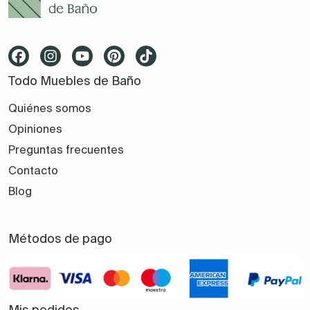
Todo Muebles de Baño
Quiénes somos
Opiniones
Preguntas frecuentes
Contacto
Blog
Métodos de pago
Mis pedidos