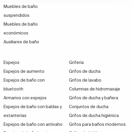
Muebles de baño
suspendidos
Muebles de baño
económicos
Auxiliares de baño
Espejos
Grifería
Espejos de aumento
Grifos de ducha
Espejos de baño con
Grifos de lavabo
bluetooth
Columnas de hidromasaje
Armarios con espejos
Grifos de ducha y bañera
Espejos de baño con baldas y
Conjuntos de ducha
estanterías
Grifos de ducha higiénica
Espejos de baño con antivaho
Grifos para baños modernos