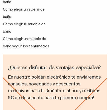
baño
Cómo elegir un auxiliar de
baño
Cómo elegir tu mueble de
baño
Cómo elegir un mueble de
baño según los centímetros
¿Quieres disfrutar de ventajas especiales?
En nuestro boletín electrónico te enviaremos
consejos, novedades y descuentos
exclusivos para ti. ¡Apúntate ahora y recibirás
5€ de descuento para tu primera compra!