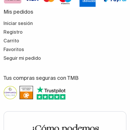
Mis pedidos
Iniciar sesión
Registro
Carrito
Favoritos
Seguir mi pedido
Tus compras seguras con TMB
¿Cómo podemos