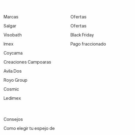
Marcas
Ofertas
Salgar
Ofertas
Visobath
Black Friday
Imex
Pago fraccionado
Coycama
Creaciones Campoaras
Avila Dos
Royo Group
Cosmic
Ledimex
Consejos
Como elegir tu espejo de