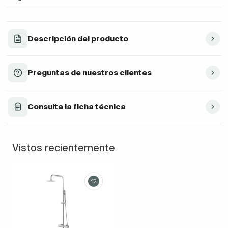
Descripción del producto
Preguntas de nuestros clientes
Consulta la ficha técnica
Vistos recientemente