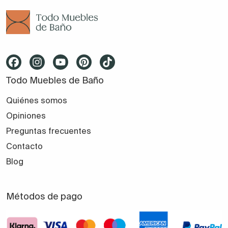
Todo Muebles de Baño
Quiénes somos
Opiniones
Preguntas frecuentes
Contacto
Blog
Métodos de pago