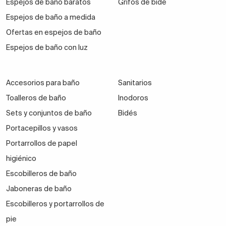
Espejos de baño baratos
Grifos de bidé
Espejos de baño a medida
Ofertas en espejos de baño
Espejos de baño con luz
Accesorios para baño
Sanitarios
Toalleros de baño
Inodoros
Sets y conjuntos de baño
Bidés
Portacepillos y vasos
Portarrollos de papel
higiénico
Escobilleros de baño
Jaboneras de baño
Escobilleros y portarrollos de
pie