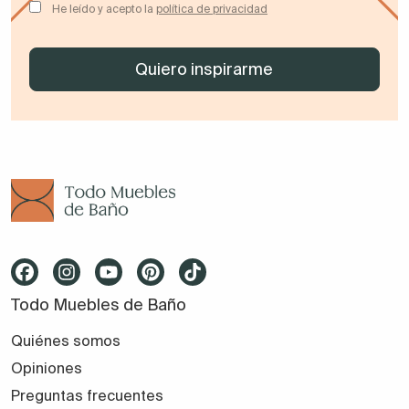
He leído y acepto la
política de privacidad
Todo Muebles de Baño
Quiénes somos
Opiniones
Preguntas frecuentes