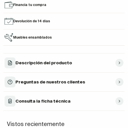
Financia tu compra
Devolución de 14 días
Muebles ensamblados
Descripción del producto
Preguntas de nuestros clientes
Consulta la ficha técnica
Vistos recientemente