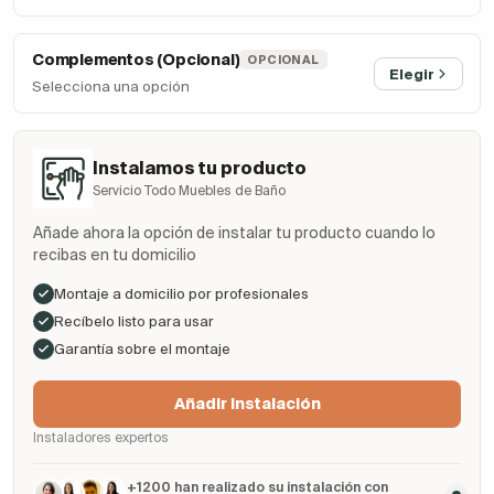
Complementos (Opcional)
OPCIONAL
Elegir
Selecciona una opción
Instalamos tu producto
Servicio Todo Muebles de Baño
Añade ahora la opción de instalar tu producto cuando lo
recibas en tu domicilio
Montaje a domicilio por profesionales
Recíbelo listo para usar
Garantía sobre el montaje
Añadir Instalación
Instaladores expertos
+1200 han realizado su instalación con