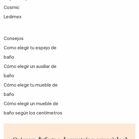
Cosmic
Ledimex
Consejos
Como elegir tu espejo de
baño
Cómo elegir un auxiliar de
baño
Cómo elegir tu mueble de
baño
Cómo elegir un mueble de
baño según los centímetros