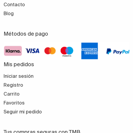
Contacto
Blog
Métodos de pago
Mis pedidos
Iniciar sesión
Registro
Carrito
Favoritos
Seguir mi pedido
Tus compras seguras con TMB