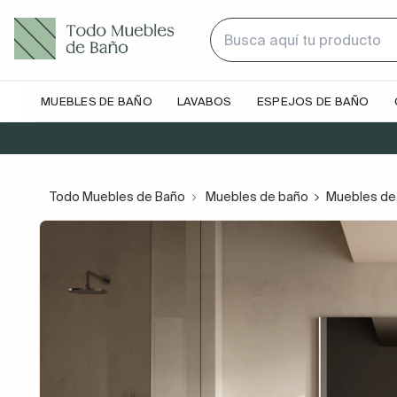
MUEBLES DE BAÑO
LAVABOS
ESPEJOS DE BAÑO
Todo Muebles de Baño
Muebles de baño
Muebles de 