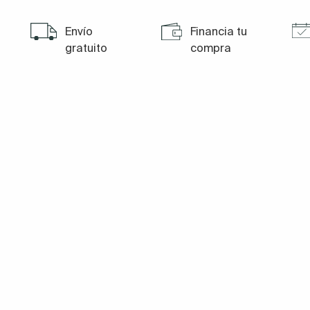
Envío
Financia tu
gratuito
compra