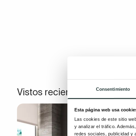
Consentimiento
Vistos recientemente
Esta página web usa cookie
Las cookies de este sitio we
y analizar el tráfico. Ademá
redes sociales, publicidad y