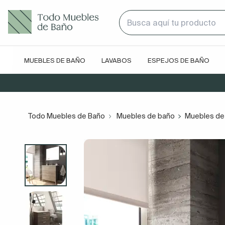
MUEBLES DE BAÑO
LAVABOS
ESPEJOS DE BAÑO
Todo Muebles de Baño
Muebles de baño
Muebles de