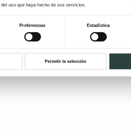
r del uso que haya hecho de sus servicios.
Preferencias
Estadística
Permitir la selección