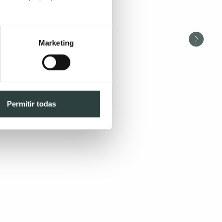
Marketing
Permitir todas