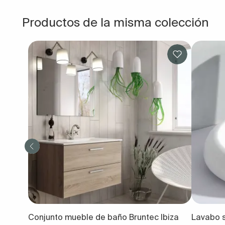
Productos de la misma colección
Conjunto mueble de baño Bruntec Ibiza
Lavabo s