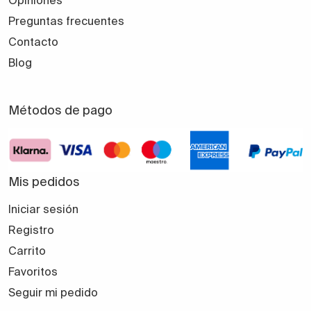
Preguntas frecuentes
Contacto
Blog
Métodos de pago
Mis pedidos
Iniciar sesión
Registro
Carrito
Favoritos
Seguir mi pedido