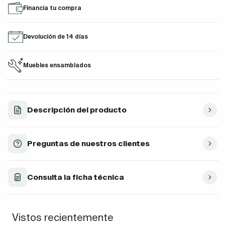
Financia tu compra
Devolución de 14 días
Muebles ensamblados
Descripción del producto
Preguntas de nuestros clientes
Consulta la ficha técnica
Vistos recientemente