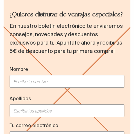
¿Quieres disfrutar de ventajas especiales?
En nuestro boletín electrónico te enviaremos
consejos, novedades y descuentos
exclusivos para ti. ¡Apúntate ahora y recibirás
5€ de descuento para tu primera compra!
Nombre
Apellidos
Tu correo electrónico