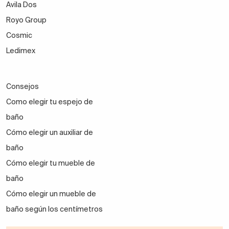
Avila Dos
Royo Group
Cosmic
Ledimex
Consejos
Como elegir tu espejo de
baño
Cómo elegir un auxiliar de
baño
Cómo elegir tu mueble de
baño
Cómo elegir un mueble de
baño según los centímetros