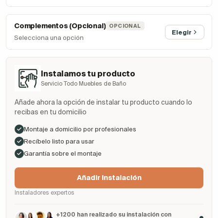
Complementos (Opcional)
OPCIONAL
Elegir
Selecciona una opción
Instalamos tu producto
Servicio Todo Muebles de Baño
Añade ahora la opción de instalar tu producto cuando lo
recibas en tu domicilio
Montaje a domicilio por profesionales
Recíbelo listo para usar
Garantía sobre el montaje
Añadir Instalación
Instaladores expertos
+1200 han realizado su instalación con