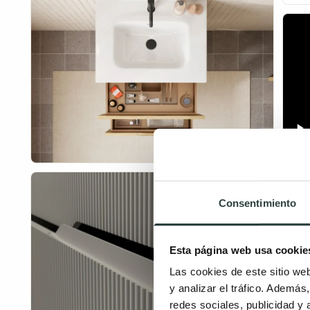
Consentimiento
Esta página web usa cookie
Las cookies de este sitio we
y analizar el tráfico. Ademá
redes sociales, publicidad y