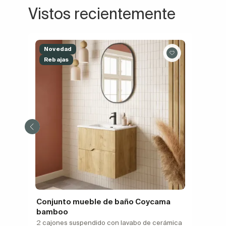
Vistos recientemente
Novedad
Rebajas
Conjunto mueble de baño Coycama
bamboo
2 cajones suspendido con lavabo de cerámica