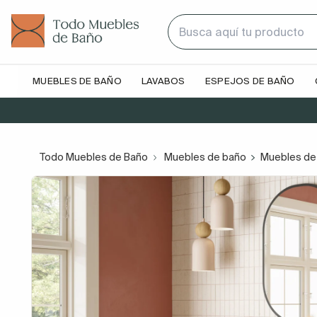
MUEBLES DE BAÑO
LAVABOS
ESPEJOS DE BAÑO
Todo Muebles de Baño
Muebles de baño
Muebles de