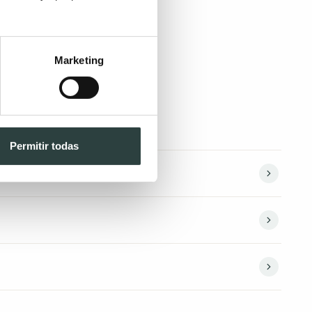
Marketing
Permitir todas