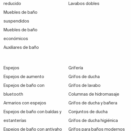
reducido
Lavabos dobles
Muebles de baño
suspendidos
Muebles de baño
económicos
Auxiliares de baño
Espejos
Grifería
Espejos de aumento
Grifos de ducha
Espejos de baño con
Grifos de lavabo
bluetooth
Columnas de hidromasaje
Armarios con espejos
Grifos de ducha y bañera
Espejos de baño con baldas y
Conjuntos de ducha
estanterías
Grifos de ducha higiénica
Espejos de baño con antivaho
Grifos para baños modernos