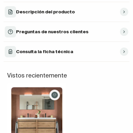
Descripción del producto
Preguntas de nuestros clientes
Consulta la ficha técnica
Vistos recientemente