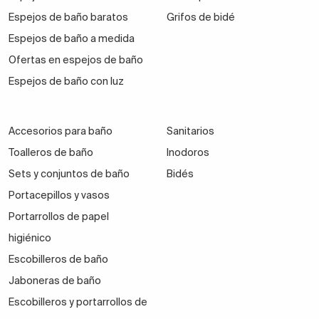
Espejos de baño baratos
Grifos de bidé
Espejos de baño a medida
Ofertas en espejos de baño
Espejos de baño con luz
Accesorios para baño
Sanitarios
Toalleros de baño
Inodoros
Sets y conjuntos de baño
Bidés
Portacepillos y vasos
Portarrollos de papel
higiénico
Escobilleros de baño
Jaboneras de baño
Escobilleros y portarrollos de