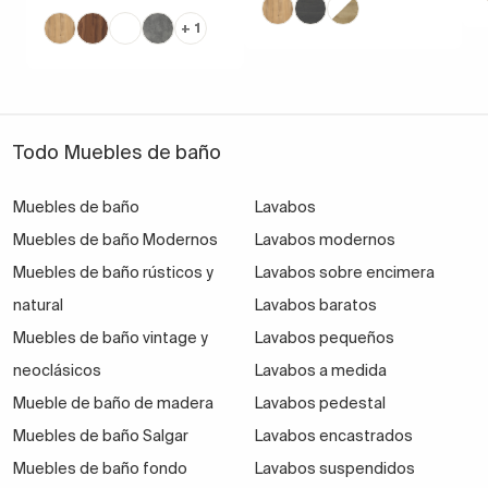
+ 1
Todo Muebles de baño
Muebles de baño
Lavabos
Muebles de baño Modernos
Lavabos modernos
Muebles de baño rústicos y
Lavabos sobre encimera
natural
Lavabos baratos
Muebles de baño vintage y
Lavabos pequeños
neoclásicos
Lavabos a medida
Mueble de baño de madera
Lavabos pedestal
Muebles de baño Salgar
Lavabos encastrados
Muebles de baño fondo
Lavabos suspendidos