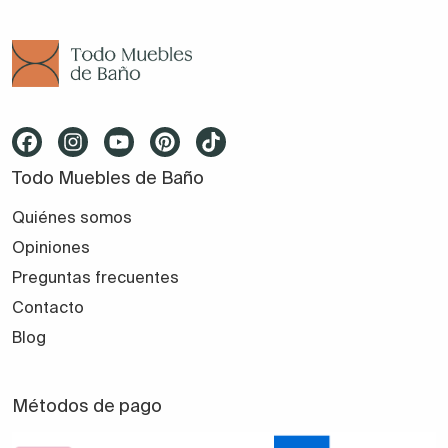
Todo Muebles de Baño
Quiénes somos
Opiniones
Preguntas frecuentes
Contacto
Blog
Métodos de pago