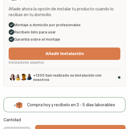
Añade ahora la opción de instalar tu producto cuando lo
recibas en tu domicilio
Montaje a domicilio por profesionales
Recíbelo listo para usar
Garantía sobre el montaje
Añadir Instalación
Instaladores expertos
+1200 han realizado su instalación con
nosotros
Compra hoy y recíbelo en 3 - 5 días laborables
Cantidad