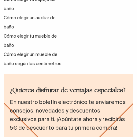
baño
Cómo elegir un auxiliar de
baño
Cómo elegir tu mueble de
baño
Cómo elegir un mueble de
baño según los centímetros
¿Quieres disfrutar de ventajas especiales?
En nuestro boletín electrónico te enviaremos
consejos, novedades y descuentos
exclusivos para ti. ¡Apúntate ahora y recibirás
5€ de descuento para tu primera compra!