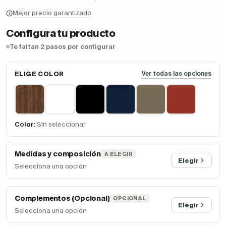
Mejor precio garantizado
Configura tu producto
Te faltan 2 pasos por configurar
ELIGE COLOR
Ver todas las opciones
Color:
Sin seleccionar
Medidas y composición
A ELEGIR
Elegir
Selecciona una opción
Complementos (Opcional)
OPCIONAL
Elegir
Selecciona una opción