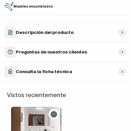
Muebles ensamblados
Descripción del producto
Preguntas de nuestros clientes
Consulta la ficha técnica
Vistos recientemente