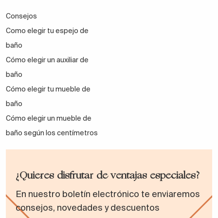
Consejos
Como elegir tu espejo de
baño
Cómo elegir un auxiliar de
baño
Cómo elegir tu mueble de
baño
Cómo elegir un mueble de
baño según los centímetros
¿Quieres disfrutar de ventajas especiales?
En nuestro boletín electrónico te enviaremos
consejos, novedades y descuentos