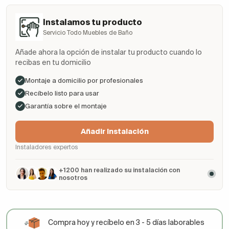
Instalamos tu producto
Servicio Todo Muebles de Baño
Añade ahora la opción de instalar tu producto cuando lo
recibas en tu domicilio
Montaje a domicilio por profesionales
Recíbelo listo para usar
Garantía sobre el montaje
Añadir Instalación
Instaladores expertos
+1200 han realizado su instalación con
nosotros
Compra hoy y recíbelo en 3 - 5 días laborables