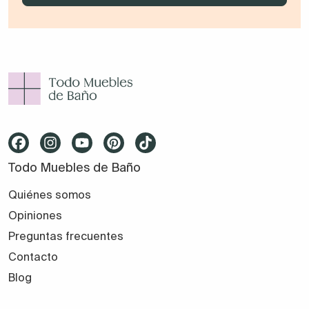
Todo Muebles de Baño
Quiénes somos
Opiniones
Preguntas frecuentes
Contacto
Blog