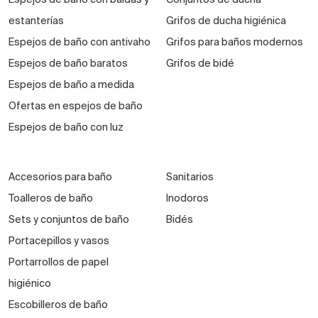
estanterías
Grifos de ducha higiénica
Espejos de baño con antivaho
Grifos para baños modernos
Espejos de baño baratos
Grifos de bidé
Espejos de baño a medida
Ofertas en espejos de baño
Espejos de baño con luz
Accesorios para baño
Sanitarios
Toalleros de baño
Inodoros
Sets y conjuntos de baño
Bidés
Portacepillos y vasos
Portarrollos de papel
higiénico
Escobilleros de baño