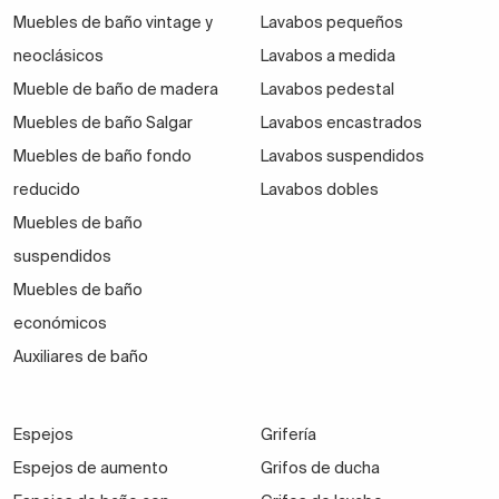
Muebles de baño vintage y
Lavabos pequeños
neoclásicos
Lavabos a medida
Mueble de baño de madera
Lavabos pedestal
Muebles de baño Salgar
Lavabos encastrados
Muebles de baño fondo
Lavabos suspendidos
reducido
Lavabos dobles
Muebles de baño
suspendidos
Muebles de baño
económicos
Auxiliares de baño
Espejos
Grifería
Espejos de aumento
Grifos de ducha