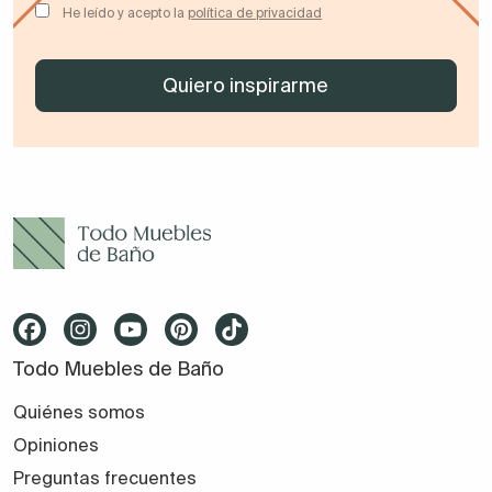
He leído y acepto la
política de privacidad
Todo Muebles de Baño
Quiénes somos
Opiniones
Preguntas frecuentes