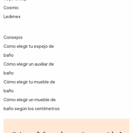
Cosmic
Ledimex
Consejos
Como elegir tu espejo de
baño
Cómo elegir un auxiliar de
baño
Cómo elegir tu mueble de
baño
Cómo elegir un mueble de
baño según los centímetros