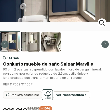
SALGAR
Conjunto mueble de baño Salgar Marville
80 cm, 2 puertas, suspendido con lavabo micro de carga mineral,
con pomo negro, fondo reducido de 22cm, estilo único y
funcionalidad que transforman tu baño en un refugio.
REF 117869/117867
Producto sostenible
Ver ficha técnica
329,12€
−10%