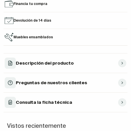
Financia tu compra
Devolución de 14 días
Muebles ensamblados
Descripción del producto
Preguntas de nuestros clientes
Consulta la ficha técnica
Vistos recientemente