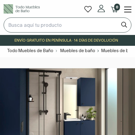
0
ENVÍO GRATUITO EN PENÍNSULA · 14 DÍAS DE DEVOLUCIÓN
Todo Muebles de Baño
Muebles de baño
Muebles de bañ