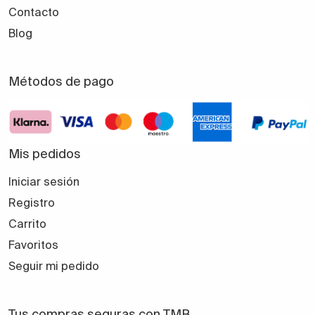
Contacto
Blog
Métodos de pago
Mis pedidos
Iniciar sesión
Registro
Carrito
Favoritos
Seguir mi pedido
Tus compras seguras con TMB