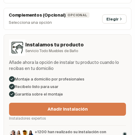
Complementos (Opcional)
OPCIONAL
Elegir
Selecciona una opción
Instalamos tu producto
Servicio Todo Muebles de Baño
Añade ahora la opción de instalar tu producto cuando lo
recibas en tu domicilio
Montaje a domicilio por profesionales
Recíbelo listo para usar
Garantía sobre el montaje
Añadir Instalación
Instaladores expertos
+1200 han realizado su instalación con