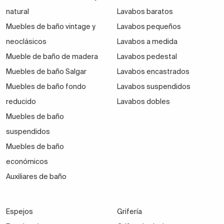
natural
Lavabos baratos
Muebles de baño vintage y
Lavabos pequeños
neoclásicos
Lavabos a medida
Mueble de baño de madera
Lavabos pedestal
Muebles de baño Salgar
Lavabos encastrados
Muebles de baño fondo
Lavabos suspendidos
reducido
Lavabos dobles
Muebles de baño
suspendidos
Muebles de baño
económicos
Auxiliares de baño
Espejos
Grifería