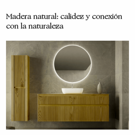
Madera natural: calidez y conexión
con la naturaleza