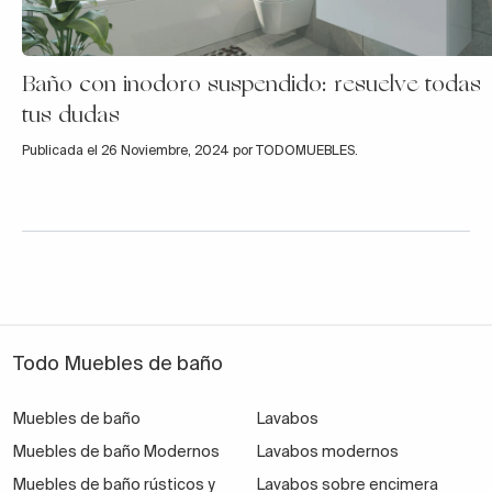
Baño con inodoro suspendido: resuelve todas
tus dudas
Publicada el 26 Noviembre, 2024 por TODOMUEBLES.
Todo Muebles de baño
Muebles de baño
Lavabos
Muebles de baño Modernos
Lavabos modernos
Muebles de baño rústicos y
Lavabos sobre encimera