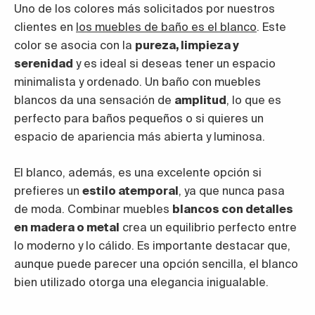
Uno de los colores más solicitados por nuestros
clientes en
los muebles de baño es el blanco
. Este
color se asocia con la
pureza, limpieza y
serenidad
y es ideal si deseas tener un espacio
minimalista y ordenado. Un baño con muebles
blancos da una sensación de
amplitud
, lo que es
perfecto para baños pequeños o si quieres un
espacio de apariencia más abierta y luminosa.
El blanco, además, es una excelente opción si
prefieres un
estilo atemporal
, ya que nunca pasa
de moda. Combinar muebles
blancos con detalles
en madera o metal
crea un equilibrio perfecto entre
lo moderno y lo cálido. Es importante destacar que,
aunque puede parecer una opción sencilla, el blanco
bien utilizado otorga una elegancia inigualable.