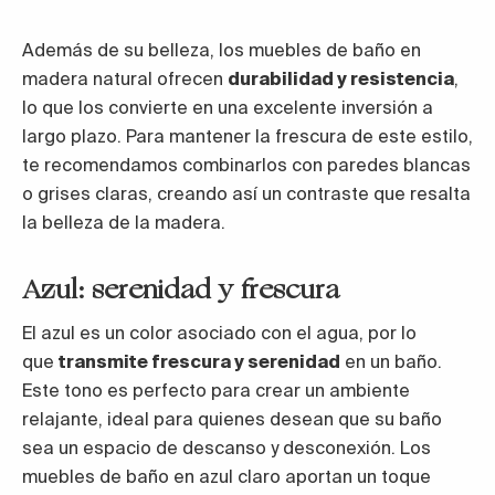
Además de su belleza, los muebles de baño en
madera natural ofrecen
durabilidad y resistencia
,
lo que los convierte en una excelente inversión a
largo plazo. Para mantener la frescura de este estilo,
te recomendamos combinarlos con paredes blancas
o grises claras, creando así un contraste que resalta
la belleza de la madera.
Azul: serenidad y frescura
El azul es un color asociado con el agua, por lo
que
transmite frescura y serenidad
en un baño.
Este tono es perfecto para crear un ambiente
relajante, ideal para quienes desean que su baño
sea un espacio de descanso y desconexión. Los
muebles de baño en azul claro aportan un toque