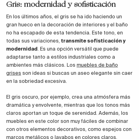
Gris: modernidad y sofisticación
En los últimos años, el gris se ha ido haciendo un
gran hueco en la decoración de interiores y el baño
no ha escapado de esta tendencia. Este tono, en
todas sus variaciones,
transmite sofisticación y
modernidad
. Es una opción versátil que puede
adaptarse tanto a estilos industriales como a
ambientes más clásicos. Los
muebles de baño
grises
son ideas si buscas un aseo elegante sin caer
en la sobriedad excesiva.
El gris oscuro, por ejemplo, crea una atmósfera más
dramática y envolvente, mientras que los tonos más
claros aportan un toque de serenidad. Además, los
muebles en este color son muy fáciles de combinar
con otros elementos decorativos, como espejos con
marcos metálicos o lavabos en colores claros.