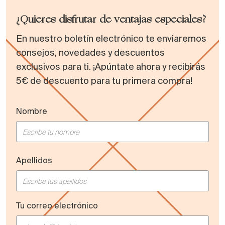
¿Quieres disfrutar de ventajas especiales?
En nuestro boletín electrónico te enviaremos
consejos, novedades y descuentos
exclusivos para ti. ¡Apúntate ahora y recibirás
5€ de descuento para tu primera compra!
Nombre
Apellidos
Tu correo electrónico