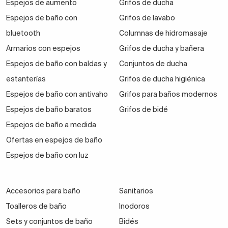
Espejos de aumento
Grifos de ducha
Espejos de baño con
Grifos de lavabo
bluetooth
Columnas de hidromasaje
Armarios con espejos
Grifos de ducha y bañera
Espejos de baño con baldas y
Conjuntos de ducha
estanterías
Grifos de ducha higiénica
Espejos de baño con antivaho
Grifos para baños modernos
Espejos de baño baratos
Grifos de bidé
Espejos de baño a medida
Ofertas en espejos de baño
Espejos de baño con luz
Accesorios para baño
Sanitarios
Toalleros de baño
Inodoros
Sets y conjuntos de baño
Bidés