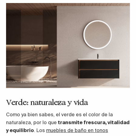
Verde: naturaleza y vida
Como ya bien sabes, el verde es el color de la
naturaleza, por lo que
transmite frescura, vitalidad
y equilibrio
. Los
muebles de baño en tonos