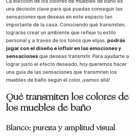
La elección de los colores de muebles de baño es
una decisión clave para que puedas conseguir las
sensaciones que deseas en este espacio tan
importante de la casa. Conociendo qué transmiten,
lograrás crear un ambiente que refleje tu estilo
personal y, a través de los tonos que elijas,
podrás
jugar con el diseño e influir en las emociones y
sensaciones
que deseas transmitir. Para ayudarte a
lograr justo el efecto deseado, hoy queremos hacer
una guía de las sensaciones que transmiten los
muebles de baño según el color, ¡vamos allá!
Qué transmiten los colores de
los muebles de baño
Blanco: pureza y amplitud visual