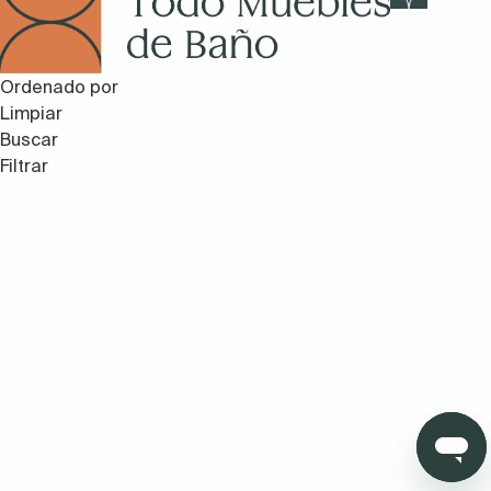
Ordenado por
Limpiar
Buscar
Filtrar