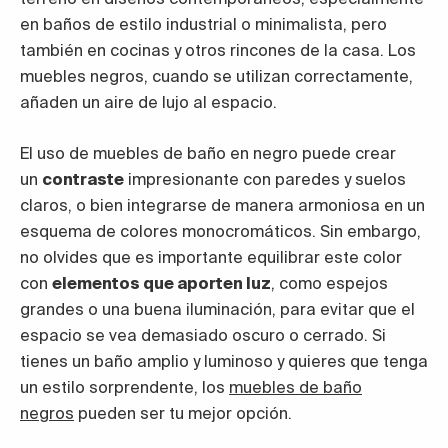
en baños de estilo industrial o minimalista, pero
también en cocinas y otros rincones de la casa. Los
muebles negros, cuando se utilizan correctamente,
añaden un aire de lujo al espacio.
El uso de muebles de baño en negro puede crear
un
contraste
impresionante con paredes y suelos
claros, o bien integrarse de manera armoniosa en un
esquema de colores monocromáticos. Sin embargo,
no olvides que es importante equilibrar este color
con
elementos que aporten luz
, como espejos
grandes o una buena iluminación, para evitar que el
espacio se vea demasiado oscuro o cerrado. Si
tienes un baño amplio y luminoso y quieres que tenga
un estilo sorprendente, los
muebles de baño
negros
pueden ser tu mejor opción.