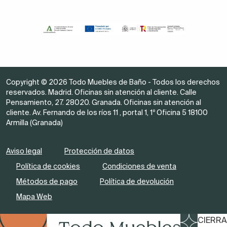
Copyright © 2026 Todo Muebles de Baño - Todos los derechos
reservados. Madrid. Oficinas sin atención al cliente. Calle
Pensamiento, 27. 28020. Granada. Oficinas sin atención al
cliente. Av. Fernando de los ríos 11 , portal 1, 1º Oficina 5 18100
Armilla (Granada)
Aviso legal
Protección de datos
Política de cookies
Condiciones de venta
Métodos de pago
Política de devolución
Mapa Web
CIERRA