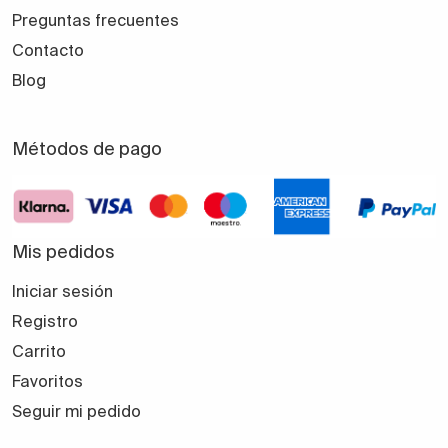
Preguntas frecuentes
Contacto
Blog
Métodos de pago
Mis pedidos
Iniciar sesión
Registro
Carrito
Favoritos
Seguir mi pedido