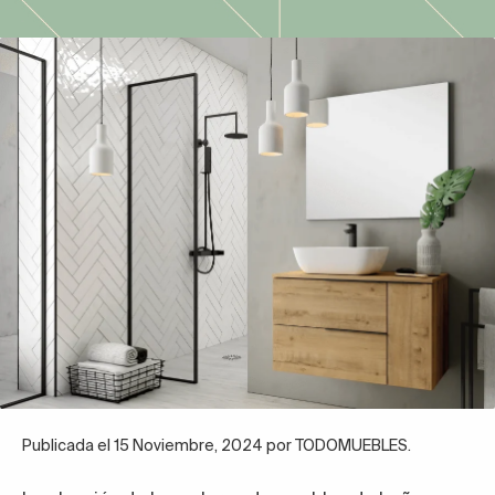
Publicada el 15 Noviembre, 2024 por TODOMUEBLES.