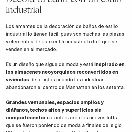
industrial
Los amantes de la decoración de baños de estilo
industrial lo tienen fácil, pues son muchas las piezas
y elementos de este estilo industrial o loft que se
venden en el mercado.
Es un diseño que sigue de moda y está
inspirado en
los almacenes neoyorquinos reconvertidos en
viviendas
de artistas cuando las industrias
abandonaron el centro de Manhattan en los setenta.
Grandes ventanales, espacios amplios y
diáfanos, techos altos y superficies sin
compartimentar
caracterizaron los nuevos lofts
que se fueron poniendo de moda a finales del siglo