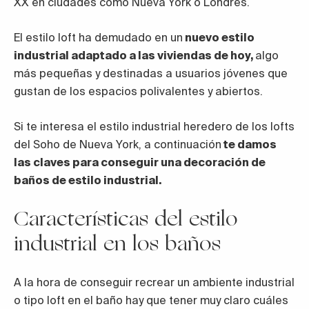
XX en ciudades como Nueva York o Londres.
El estilo loft ha demudado en un
nuevo estilo
industrial adaptado a las viviendas de hoy,
algo
más pequeñas y destinadas a usuarios jóvenes que
gustan de los espacios polivalentes y abiertos.
Si te interesa el estilo industrial heredero de los lofts
del Soho de Nueva York, a continuación
te damos
las claves para conseguir una decoración de
baños de estilo industrial.
Características del estilo
industrial en los baños
A la hora de conseguir recrear un ambiente industrial
o tipo loft en el baño hay que tener muy claro cuáles