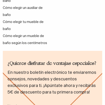
baño
Cómo elegir un auxiliar de
baño
Cómo elegir tu mueble de
baño
Cómo elegir un mueble de
baño según los centímetros
¿Quieres disfrutar de ventajas especiales?
En nuestro boletín electrónico te enviaremos
consejos, novedades y descuentos
exclusivos para ti. ¡Apúntate ahora y recibirás
5€ de descuento para tu primera compra!