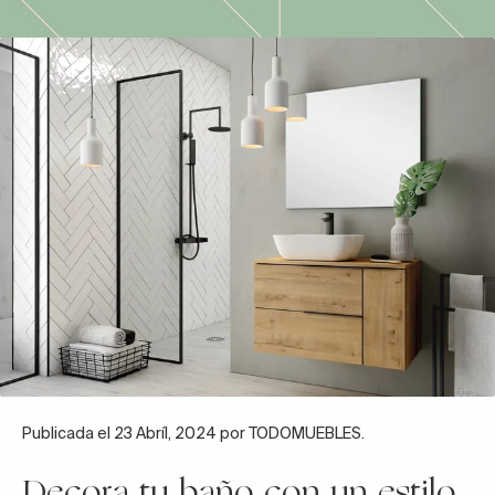
Publicada el 23 Abríl, 2024 por TODOMUEBLES.
Decora tu baño con un estilo