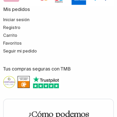
Mis pedidos
Iniciar sesión
Registro
Carrito
Favoritos
Seguir mi pedido
Tus compras seguras con TMB
¿Cómo podemos