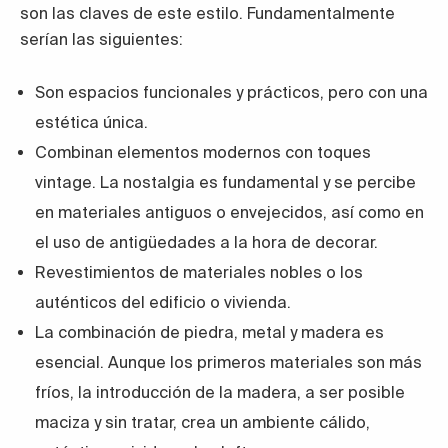
son las claves de este estilo. Fundamentalmente
serían las siguientes:
Son espacios funcionales y prácticos, pero con una
estética única.
Combinan elementos modernos con toques
vintage. La nostalgia es fundamental y se percibe
en materiales antiguos o envejecidos, así como en
el uso de antigüedades a la hora de decorar.
Revestimientos de materiales nobles o los
auténticos del edificio o vivienda.
La combinación de piedra, metal y madera es
esencial. Aunque los primeros materiales son más
fríos, la introducción de la madera, a ser posible
maciza y sin tratar, crea un ambiente cálido,