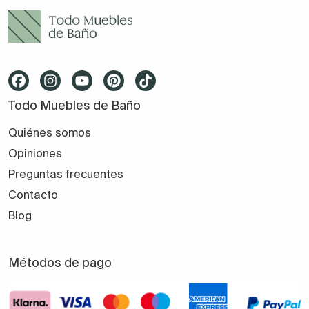
Todo Muebles de Baño
Quiénes somos
Opiniones
Preguntas frecuentes
Contacto
Blog
Métodos de pago