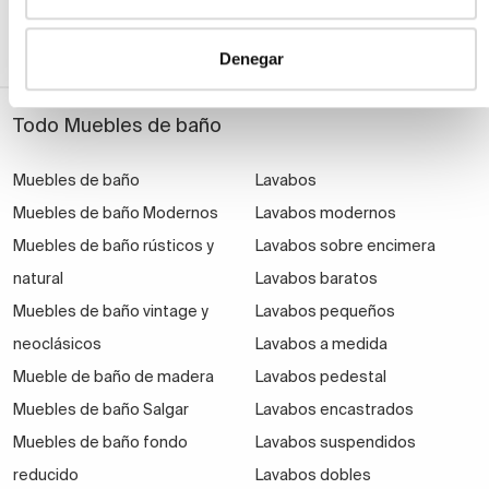
Denegar
Todo Muebles de baño
Muebles de baño
Lavabos
Muebles de baño Modernos
Lavabos modernos
Muebles de baño rústicos y
Lavabos sobre encimera
natural
Lavabos baratos
Muebles de baño vintage y
Lavabos pequeños
neoclásicos
Lavabos a medida
Mueble de baño de madera
Lavabos pedestal
Muebles de baño Salgar
Lavabos encastrados
Muebles de baño fondo
Lavabos suspendidos
reducido
Lavabos dobles