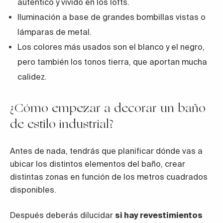
auténtico y vivido en los lofts.
Iluminación a base de grandes bombillas vistas o
lámparas de metal.
Los colores más usados son el blanco y el negro,
pero también los tonos tierra, que aportan mucha
calidez.
¿Cómo empezar a decorar un baño
de estilo industrial?
Antes de nada, tendrás que planificar dónde vas a
ubicar los distintos elementos del baño, crear
distintas zonas en función de los metros cuadrados
disponibles.
Después deberás dilucidar
si hay revestimientos