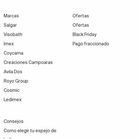
Marcas
Ofertas
Salgar
Ofertas
Visobath
Black Friday
Imex
Pago fraccionado
Coycama
Creaciones Campoaras
Avila Dos
Royo Group
Cosmic
Ledimex
Consejos
Como elegir tu espejo de