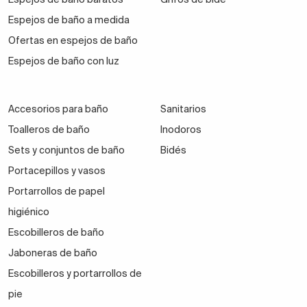
Espejos de baño a medida
Ofertas en espejos de baño
Espejos de baño con luz
Accesorios para baño
Sanitarios
Toalleros de baño
Inodoros
Sets y conjuntos de baño
Bidés
Portacepillos y vasos
Portarrollos de papel
higiénico
Escobilleros de baño
Jaboneras de baño
Escobilleros y portarrollos de
pie