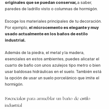
originales que se puedan conservar,
a saber,
paredes de ladrillo visto o columnas de hormigón.
Escoge los materiales principales de tu decoración.
Por ejemplo,
el microcemento es elegante y muy
usado actualmente en los baños de estilo
industrial.
Además de la piedra, el metal y la madera,
esenciales en estos ambientes, puedes alicatar el
cuarto de baño con unos azulejos tipo metro o bien
usar baldosas hidráulicas en el suelo. También está
la opción de usar un suelo porcelánico que imite el
hormigón.
Esenciales para amueblar un baño de estilo
industrial