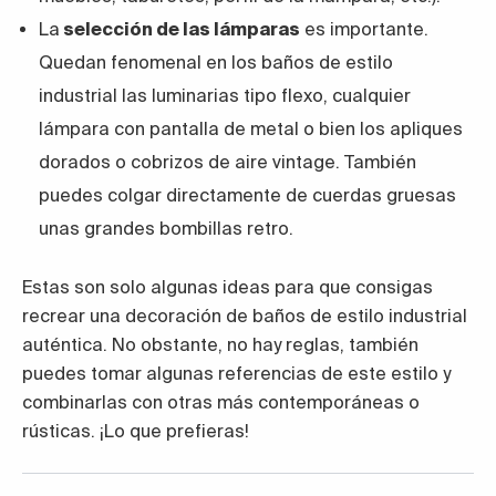
La
selección de las lámparas
es importante.
Quedan fenomenal en los baños de estilo
industrial las luminarias tipo flexo, cualquier
lámpara con pantalla de metal o bien los apliques
dorados o cobrizos de aire vintage. También
puedes colgar directamente de cuerdas gruesas
unas grandes bombillas retro.
Estas son solo algunas ideas para que consigas
recrear una decoración de baños de estilo industrial
auténtica. No obstante, no hay reglas, también
puedes tomar algunas referencias de este estilo y
combinarlas con otras más contemporáneas o
rústicas. ¡Lo que prefieras!