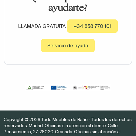
ayudarte?
LLAMADA GRATUITA
+34 858 770 101
Servicio de ayuda
Copyright © 2026 Todo Muebles de Baño - Todos los derechos
reservados. Madrid. Oficinas sin atención al cliente. Calle
Pensamiento, 27. 28020. Granada. Oficinas sin atención al