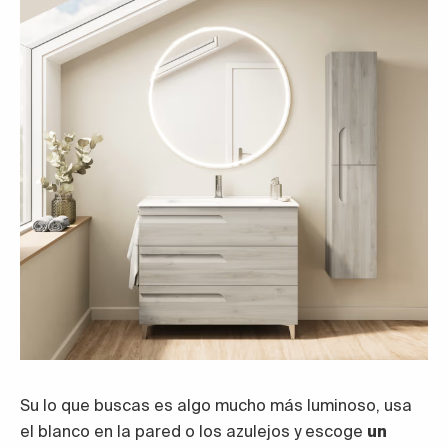
Su lo que buscas es algo mucho más luminoso, usa
el blanco en la pared o los azulejos y escoge
un