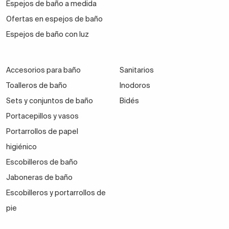
Espejos de baño a medida
Ofertas en espejos de baño
Espejos de baño con luz
Accesorios para baño
Sanitarios
Toalleros de baño
Inodoros
Sets y conjuntos de baño
Bidés
Portacepillos y vasos
Portarrollos de papel
higiénico
Escobilleros de baño
Jaboneras de baño
Escobilleros y portarrollos de
pie