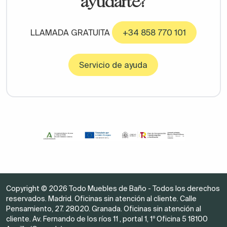
ayudarte?
LLAMADA GRATUITA
+34 858 770 101
Servicio de ayuda
Copyright © 2026 Todo Muebles de Baño - Todos los derechos
reservados. Madrid. Oficinas sin atención al cliente. Calle
Pensamiento, 27. 28020. Granada. Oficinas sin atención al
cliente. Av. Fernando de los ríos 11 , portal 1, 1º Oficina 5 18100