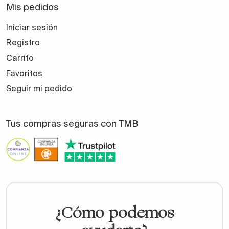
Mis pedidos
Iniciar sesión
Registro
Carrito
Favoritos
Seguir mi pedido
Tus compras seguras con TMB
¿Cómo podemos