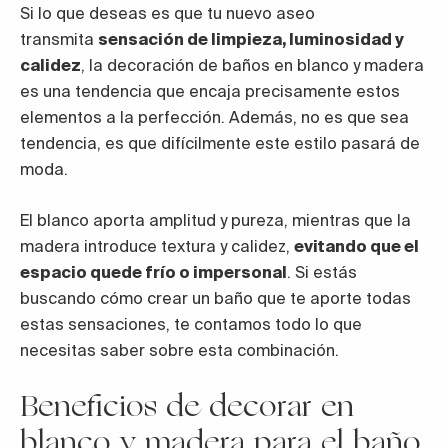
Si lo que deseas es que tu nuevo aseo
transmita
sensación de limpieza, luminosidad y
calidez
, la decoración de baños en blanco y madera
es una tendencia que encaja precisamente estos
elementos a la perfección. Además, no es que sea
tendencia, es que difícilmente este estilo pasará de
moda.
El blanco aporta amplitud y pureza, mientras que la
madera introduce textura y calidez,
evitando que el
espacio quede frío o impersonal
. Si estás
buscando cómo crear un baño que te aporte todas
estas sensaciones, te contamos todo lo que
necesitas saber sobre esta combinación.
Beneficios de decorar en
blanco y madera para el baño