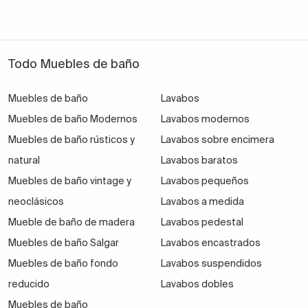
Todo Muebles de baño
Muebles de baño
Lavabos
Muebles de baño Modernos
Lavabos modernos
Muebles de baño rústicos y
Lavabos sobre encimera
natural
Lavabos baratos
Muebles de baño vintage y
Lavabos pequeños
neoclásicos
Lavabos a medida
Mueble de baño de madera
Lavabos pedestal
Muebles de baño Salgar
Lavabos encastrados
Muebles de baño fondo
Lavabos suspendidos
reducido
Lavabos dobles
Muebles de baño