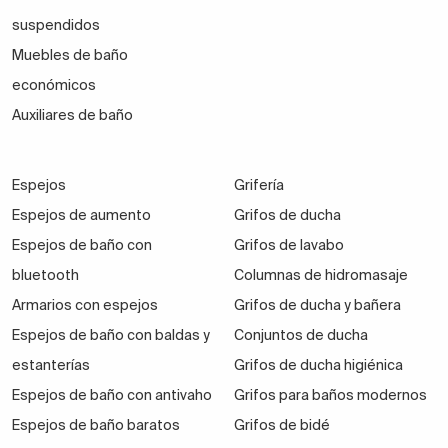
suspendidos
Muebles de baño
económicos
Auxiliares de baño
Espejos
Grifería
Espejos de aumento
Grifos de ducha
Espejos de baño con
Grifos de lavabo
bluetooth
Columnas de hidromasaje
Armarios con espejos
Grifos de ducha y bañera
Espejos de baño con baldas y
Conjuntos de ducha
estanterías
Grifos de ducha higiénica
Espejos de baño con antivaho
Grifos para baños modernos
Espejos de baño baratos
Grifos de bidé