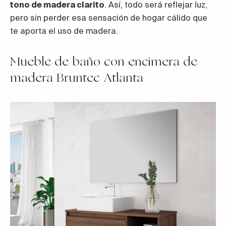
tono de madera clarito
. Así, todo será reflejar luz,
pero sin perder esa sensación de hogar cálido que
te aporta el uso de madera.
Mueble de baño con encimera de
madera Bruntec Atlanta