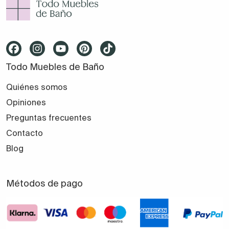
Todo Muebles de Baño
Quiénes somos
Opiniones
Preguntas frecuentes
Contacto
Blog
Métodos de pago