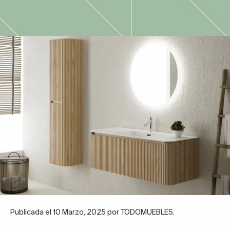
Publicada el 10 Marzo, 2025 por TODOMUEBLES.