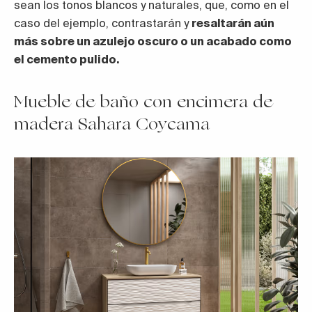
sean los tonos blancos y naturales, que, como en el
caso del ejemplo, contrastarán y
resaltarán aún
más sobre un azulejo oscuro o un acabado como
el cemento pulido.
Mueble de baño con encimera de
madera Sahara Coycama