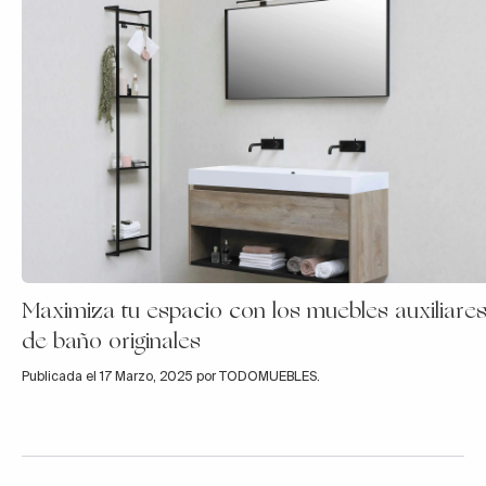
Maximiza tu espacio con los muebles auxiliare
de baño originales
Publicada el 17 Marzo, 2025 por TODOMUEBLES.