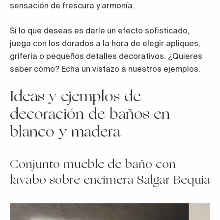
sensación de frescura y armonía.
Si lo que deseas es darle un efecto sofisticado,
juega con los dorados a la hora de elegir apliques,
grifería o pequeños detalles decorativos. ¿Quieres
saber cómo? Echa un vistazo a nuestros ejemplos.
Ideas y ejemplos de
decoración de baños en
blanco y madera
Conjunto mueble de baño con
lavabo sobre encimera Salgar Bequia