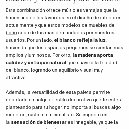
Esta combinación ofrece múltiples ventajas que la
hacen una de las favoritas en el diseño de interiores
actualmente y que estos modelos de
muebles de
baño
sean de los más demandados por nuestros
usuarios. Por un lado,
el blanco refleja la luz
,
haciendo que los espacios pequeños se sientan más
amplios y luminosos. Por otro,
la madera aporta
calidez y un toque natural
que suaviza la frialdad
del blanco, logrando un equilibrio visual muy
atractivo.
Además, la versatilidad de esta paleta permite
adaptarla a cualquier estilo decorativo que te estés
planteando para tu hogar, no importa si buscas algo
moderno, rústico o minimalista. Su impacto en
la
sensación de bienestar
es innegable, ya que la