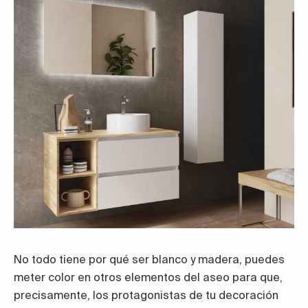
No todo tiene por qué ser blanco y madera, puedes
meter color en otros elementos del aseo para que,
precisamente, los protagonistas de tu decoración