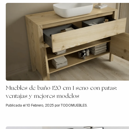
Muebles de baño 120 cm 1 seno con patas:
ventajas y mejores modelos
Publicada el 10 Febrero, 2025 por TODOMUEBLES.