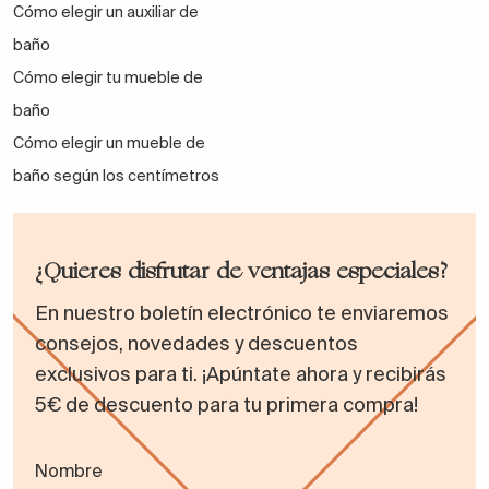
Cómo elegir un auxiliar de
baño
Cómo elegir tu mueble de
baño
Cómo elegir un mueble de
baño según los centímetros
¿Quieres disfrutar de ventajas especiales?
En nuestro boletín electrónico te enviaremos
consejos, novedades y descuentos
exclusivos para ti. ¡Apúntate ahora y recibirás
5€ de descuento para tu primera compra!
Nombre