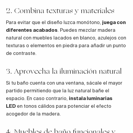
2. Combina texturas y materiales
Para evitar que el diseño luzca monótono,
juega con
diferentes acabados
. Puedes mezclar madera
natural con muebles lacados en blanco, azulejos con
texturas o elementos en piedra para añadir un punto
de contraste.
3. Aprovecha la iluminación natural
Si tu baño cuenta con una ventana, sácale el mayor
partido permitiendo que la luz natural bañe el
espacio. En caso contrario,
instala luminarias
LED
en tonos cálidos para potenciar el efecto
acogedor de la madera.
4. Muebles de baño funcionales y