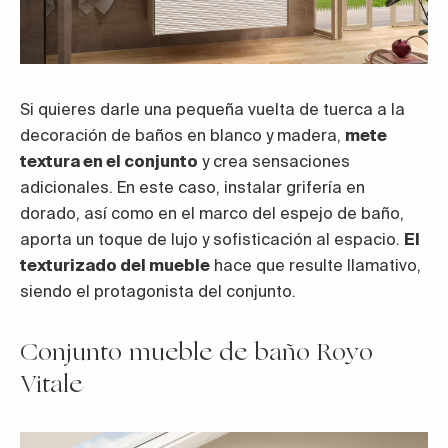
Si quieres darle una pequeña vuelta de tuerca a la
decoración de baños en blanco y madera,
mete
textura en el conjunto
y crea sensaciones
adicionales. En este caso, instalar grifería en
dorado, así como en el marco del espejo de baño,
aporta un toque de lujo y sofisticación al espacio.
El
texturizado del mueble
hace que resulte llamativo,
siendo el protagonista del conjunto.
Conjunto mueble de baño Royo
Vitale