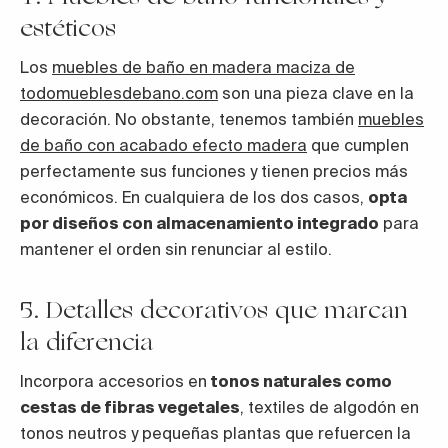
estéticos
Los
muebles de baño en madera maciza de
todomueblesdebano.com
son una pieza clave en la
decoración. No obstante, tenemos también
muebles
de baño con acabado efecto madera
que cumplen
perfectamente sus funciones y tienen precios más
económicos. En cualquiera de los dos casos,
opta
por diseños con almacenamiento integrado
para
mantener el orden sin renunciar al estilo.
5. Detalles decorativos que marcan
la diferencia
Incorpora accesorios en
tonos naturales como
cestas de fibras vegetales
, textiles de algodón en
tonos neutros y pequeñas plantas que refuercen la