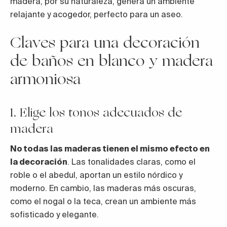
madera, por su naturaleza, genera un ambiente
relajante y acogedor, perfecto para un aseo.
Claves para una decoración
de baños en blanco y madera
armoniosa
1. Elige los tonos adecuados de
madera
No todas las maderas tienen el mismo efecto en
la decoración
. Las tonalidades claras, como el
roble o el abedul, aportan un estilo nórdico y
moderno. En cambio, las maderas más oscuras,
como el nogal o la teca, crean un ambiente más
sofisticado y elegante.