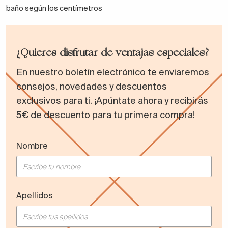
baño según los centímetros
¿Quieres disfrutar de ventajas especiales?
En nuestro boletín electrónico te enviaremos
consejos, novedades y descuentos
exclusivos para ti. ¡Apúntate ahora y recibirás
5€ de descuento para tu primera compra!
Nombre
Apellidos