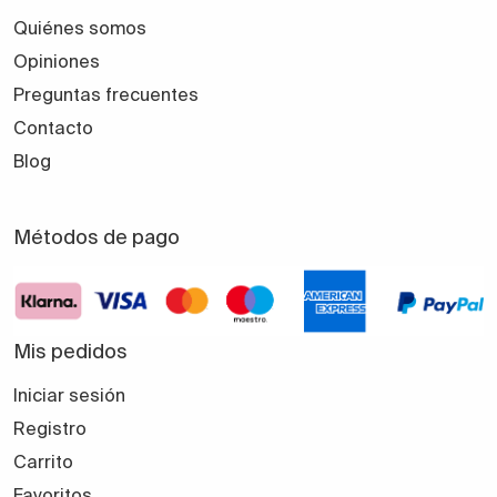
Quiénes somos
Opiniones
Preguntas frecuentes
Contacto
Blog
Métodos de pago
Mis pedidos
Iniciar sesión
Registro
Carrito
Favoritos