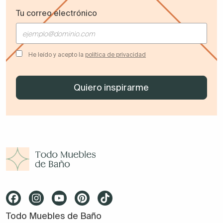
Tu correo electrónico
He leído y acepto la
política de privacidad
Todo Muebles de Baño