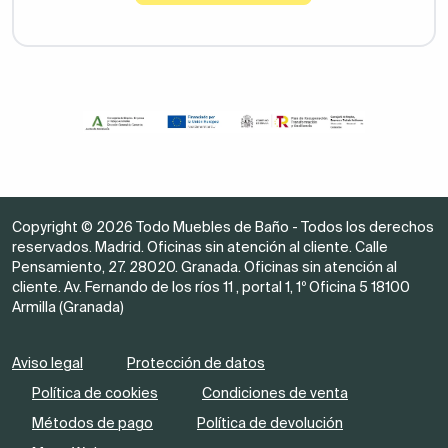
Copyright © 2026 Todo Muebles de Baño - Todos los derechos
reservados. Madrid. Oficinas sin atención al cliente. Calle
Pensamiento, 27. 28020. Granada. Oficinas sin atención al
cliente. Av. Fernando de los ríos 11 , portal 1, 1º Oficina 5 18100
Armilla (Granada)
Aviso legal
Protección de datos
Política de cookies
Condiciones de venta
Métodos de pago
Política de devolución