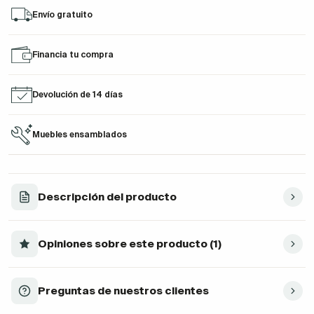
Envío gratuito
Financia tu compra
Devolución de 14 días
Muebles ensamblados
Descripción del producto
Opiniones sobre este producto (1)
Preguntas de nuestros clientes