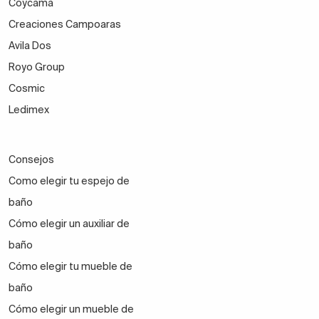
Coycama
Creaciones Campoaras
Avila Dos
Royo Group
Cosmic
Ledimex
Consejos
Como elegir tu espejo de
baño
Cómo elegir un auxiliar de
baño
Cómo elegir tu mueble de
baño
Cómo elegir un mueble de