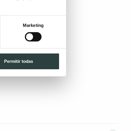
Marketing
Permitir todas