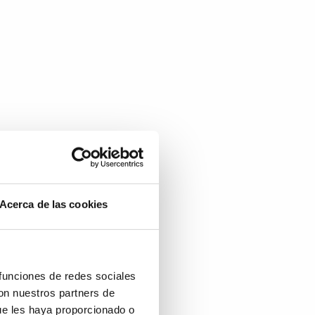
Acerca de las cookies
 funciones de redes sociales
con nuestros partners de
ue les haya proporcionado o