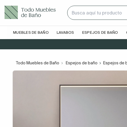
MUEBLES DE BAÑO
LAVABOS
ESPEJOS DE BAÑO
Todo Muebles de Baño
Espejos de baño
Espejos de 