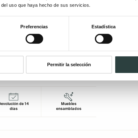
r del uso que haya hecho de sus servicios.
Preferencias
Estadística
Permitir la selección
evolución de 14
Muebles
días
ensamblados