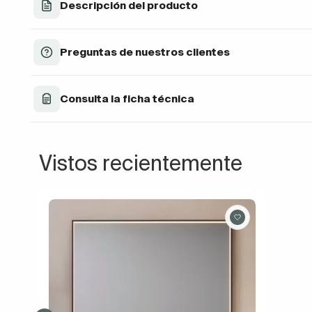
Descripción del producto
Preguntas de nuestros clientes
Consulta la ficha técnica
Vistos recientemente