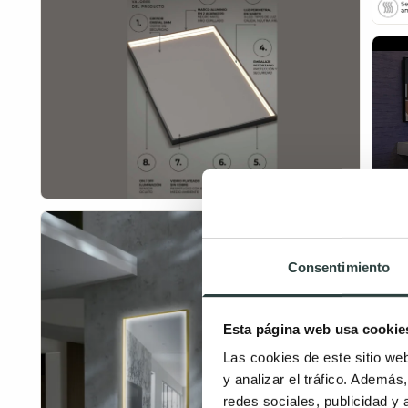
Consentimiento
Esta página web usa cookie
Las cookies de este sitio we
y analizar el tráfico. Ademá
redes sociales, publicidad y