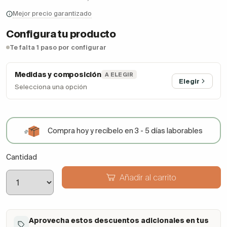
Mejor precio garantizado
Configura tu producto
Te falta 1 paso por configurar
Medidas y composición
A ELEGIR
Elegir
Selecciona una opción
Compra hoy y recíbelo en 3 - 5 días laborables
Cantidad
Añadir al carrito
Aprovecha estos descuentos adicionales en tus