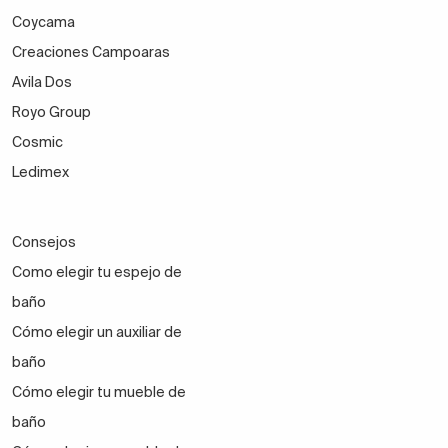
Coycama
Creaciones Campoaras
Avila Dos
Royo Group
Cosmic
Ledimex
Consejos
Como elegir tu espejo de
baño
Cómo elegir un auxiliar de
baño
Cómo elegir tu mueble de
baño