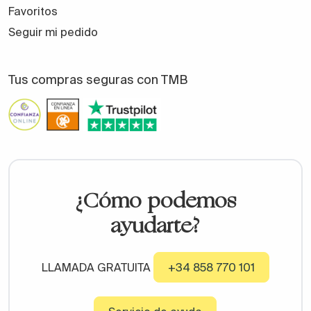
Favoritos
Seguir mi pedido
Tus compras seguras con TMB
¿Cómo podemos
ayudarte?
LLAMADA GRATUITA
+34 858 770 101