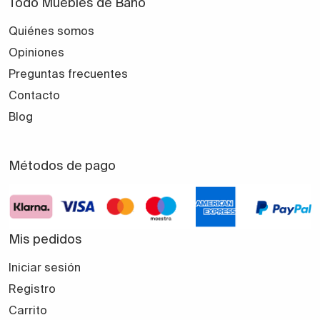
Todo Muebles de Baño
Quiénes somos
Opiniones
Preguntas frecuentes
Contacto
Blog
Métodos de pago
Mis pedidos
Iniciar sesión
Registro
Carrito