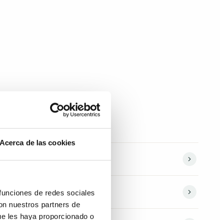
Acerca de las cookies
 funciones de redes sociales
con nuestros partners de
ue les haya proporcionado o