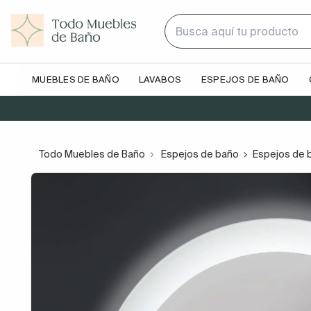
MUEBLES DE BAÑO
LAVABOS
ESPEJOS DE BAÑO
Todo Muebles de Baño
Espejos de baño
Espejos de 