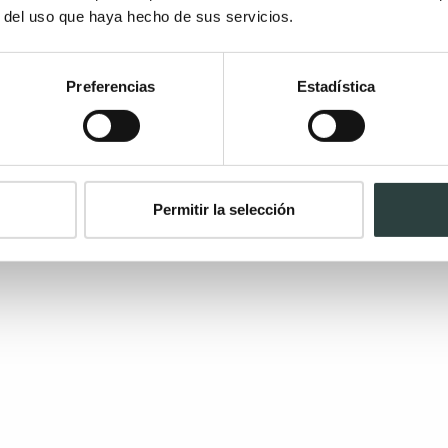
r del uso que haya hecho de sus servicios.
Preferencias
Estadística
Permitir la selección