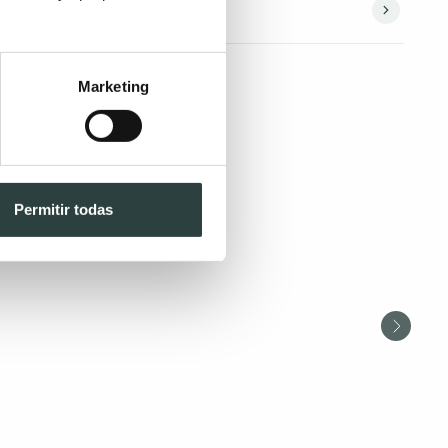
Marketing
Permitir todas