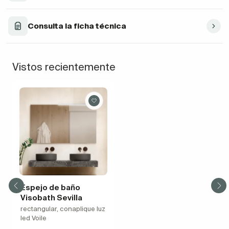
Consulta la ficha técnica
Vistos recientemente
Espejo de baño
Visobath Sevilla
rectangular, conaplique luz
led Voile