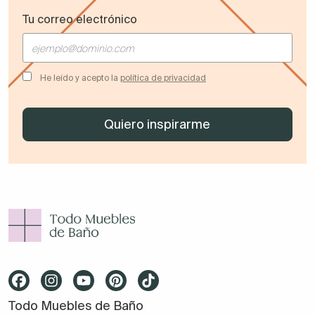
Tu correo electrónico
He leído y acepto la
política de privacidad
Todo Muebles de Baño