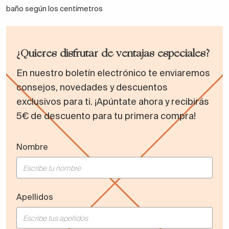
baño según los centímetros
¿Quieres disfrutar de ventajas especiales?
En nuestro boletín electrónico te enviaremos
consejos, novedades y descuentos
exclusivos para ti. ¡Apúntate ahora y recibirás
5€ de descuento para tu primera compra!
Nombre
Apellidos