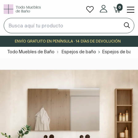
0
ENVÍO GRATUITO EN PENÍNSULA · 14 DÍAS DE DEVOLUCIÓN
Todo Muebles de Baño
Espejos de baño
Espejos de baño 