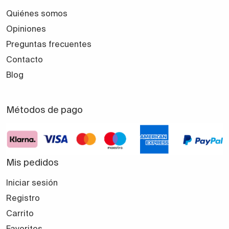
Quiénes somos
Opiniones
Preguntas frecuentes
Contacto
Blog
Métodos de pago
Mis pedidos
Iniciar sesión
Registro
Carrito
Favoritos