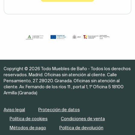
Copyright © 2026 Todo Muebles de Baño - Todos los derechos
reservados. Madrid. Oficinas sin atención al cliente. Calle
Pensamiento, 27. 28020. Granada. Oficinas sin atención al
cliente. Av. Fernando de los ríos 11 , portal 1, 1º Oficina 5 18100
Armilla (Granada)
Aviso legal
Protección de datos
Política de cookies
Condiciones de venta
Métodos de pago
Política de devolución