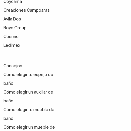
Coycama
Creaciones Campoaras
Avila Dos
Royo Group
Cosmic
Ledimex
Consejos
Como elegir tu espejo de
baño
Cómo elegir un auxiliar de
baño
Cómo elegir tu mueble de
baño
Cómo elegir un mueble de