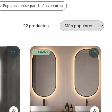
Espejos con luz para baños baratos
22 productos
REBAJAS