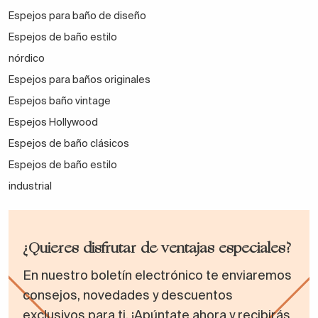
Espejos para baño de diseño
Espejos de baño estilo
nórdico
Espejos para baños originales
Espejos baño vintage
Espejos Hollywood
Espejos de baño clásicos
Espejos de baño estilo
industrial
¿Quieres disfrutar de ventajas especiales?
En nuestro boletín electrónico te enviaremos
consejos, novedades y descuentos
exclusivos para ti. ¡Apúntate ahora y recibirás