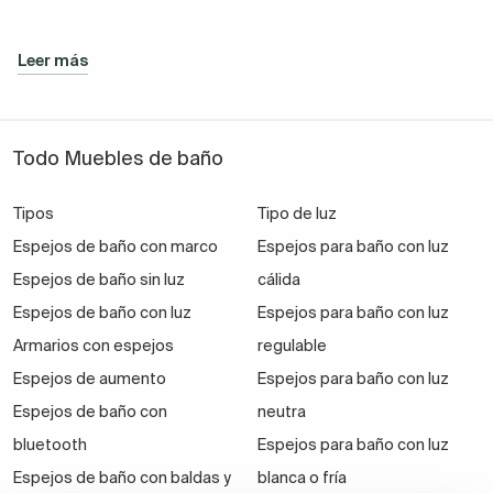
Leer más
Todo Muebles de baño
Tipos
Tipo de luz
Espejos de baño con marco
Espejos para baño con luz
Espejos de baño sin luz
cálida
Espejos de baño con luz
Espejos para baño con luz
Armarios con espejos
regulable
Espejos de aumento
Espejos para baño con luz
Espejos de baño con
neutra
bluetooth
Espejos para baño con luz
Espejos de baño con baldas y
blanca o fría