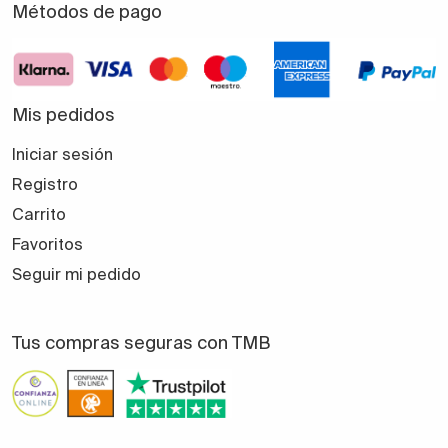
Métodos de pago
Mis pedidos
Iniciar sesión
Registro
Carrito
Favoritos
Seguir mi pedido
Tus compras seguras con TMB