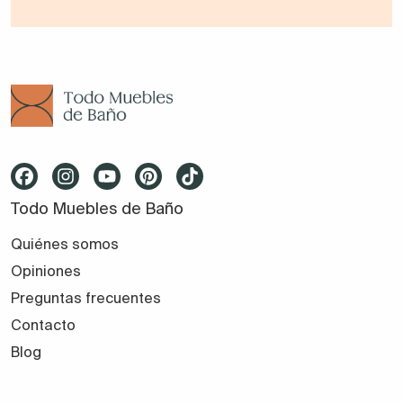
Todo Muebles de Baño
Quiénes somos
Opiniones
Preguntas frecuentes
Contacto
Blog