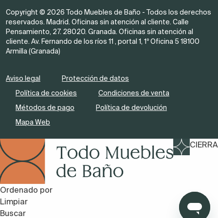
Copyright © 2026 Todo Muebles de Baño - Todos los derechos
reservados. Madrid. Oficinas sin atención al cliente. Calle
Pensamiento, 27. 28020. Granada. Oficinas sin atención al
cliente. Av. Fernando de los ríos 11 , portal 1, 1º Oficina 5 18100
Armilla (Granada)
Aviso legal
Protección de datos
Política de cookies
Condiciones de venta
Métodos de pago
Política de devolución
Mapa Web
CIERRA
Ordenado por
Limpiar
Buscar