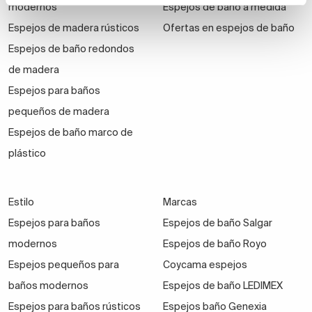
modernos
Espejos de baño a medida
Espejos de madera rústicos
Ofertas en espejos de baño
Espejos de baño redondos
de madera
Espejos para baños
pequeños de madera
Espejos de baño marco de
plástico
Estilo
Marcas
Espejos para baños
Espejos de baño Salgar
modernos
Espejos de baño Royo
Espejos pequeños para
Coycama espejos
baños modernos
Espejos de baño LEDIMEX
Espejos para baños rústicos
Espejos baño Genexia