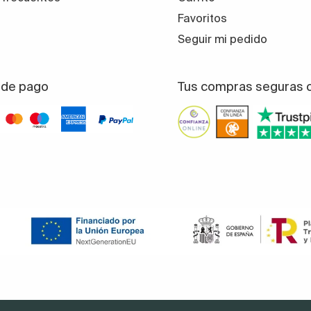
Favoritos
Seguir mi pedido
de pago
Tus compras seguras 