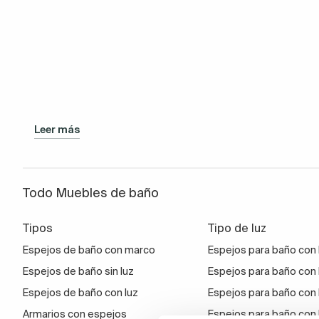
Leer más
Todo Muebles de baño
Tipos
Tipo de luz
Espejos de baño con marco
Espejos para baño con l
Espejos de baño sin luz
Espejos para baño con 
Espejos de baño con luz
Espejos para baño con 
Armarios con espejos
Espejos para baño con 