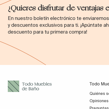
¿Quieres disfrutar de ventajas 
En nuestro boletín electrónico te enviaremo
y descuentos exclusivos para ti. ¡Apúntate ah
descuento para tu primera compra!
Todo Mue
Quiénes 
Opiniones
Preguntas