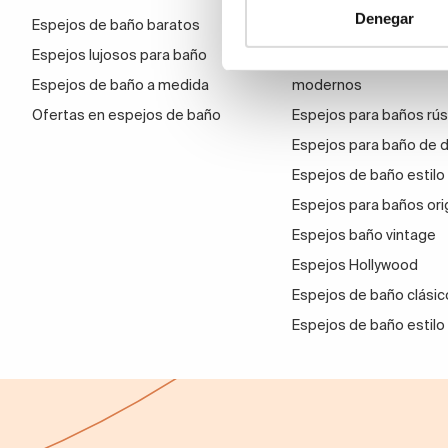
Denegar
Espejos de baño baratos
Espejos para baños m
Espejos lujosos para baño
Espejos pequeños par
Espejos de baño a medida
modernos
Ofertas en espejos de baño
Espejos para baños rús
Espejos para baño de 
Espejos de baño estilo
Espejos para baños ori
Espejos baño vintage
Espejos Hollywood
Espejos de baño clásic
Espejos de baño estilo 