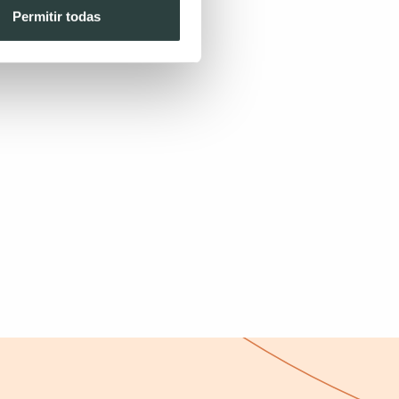
Permitir todas