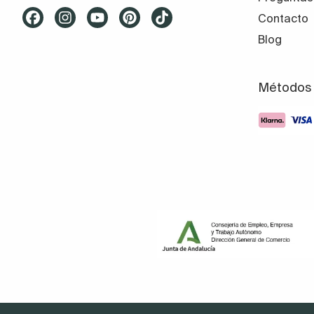
Contacto
Blog
Métodos 