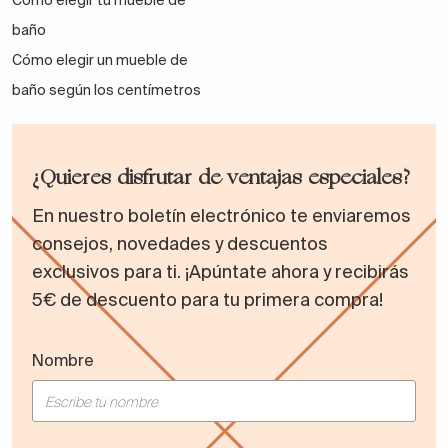
Cómo elegir tu mueble de
baño
Cómo elegir un mueble de
baño según los centímetros
¿Quieres disfrutar de ventajas especiales?
En nuestro boletín electrónico te enviaremos
consejos, novedades y descuentos
exclusivos para ti. ¡Apúntate ahora y recibirás
5€ de descuento para tu primera compra!
Nombre