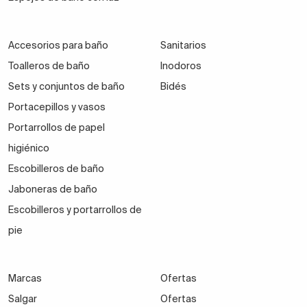
Accesorios para baño
Sanitarios
Toalleros de baño
Inodoros
Sets y conjuntos de baño
Bidés
Portacepillos y vasos
Portarrollos de papel
higiénico
Escobilleros de baño
Jaboneras de baño
Escobilleros y portarrollos de
pie
Marcas
Ofertas
Salgar
Ofertas