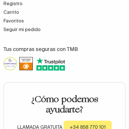
Registro
Carrito
Favoritos
Seguir mi pedido
Tus compras seguras con TMB
¿Cómo podemos
ayudarte?
LLAMADA GRATUITA
+34 858 770 101