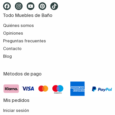
Todo Muebles de Baño
Quiénes somos
Opiniones
Preguntas frecuentes
Contacto
Blog
Métodos de pago
Mis pedidos
Iniciar sesión