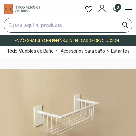
0
ENVÍO GRATUITO EN PENÍNSULA · 14 DÍAS DE DEVOLUCIÓN
Todo Muebles de Baño
Accesorios para baño
Estantes pa