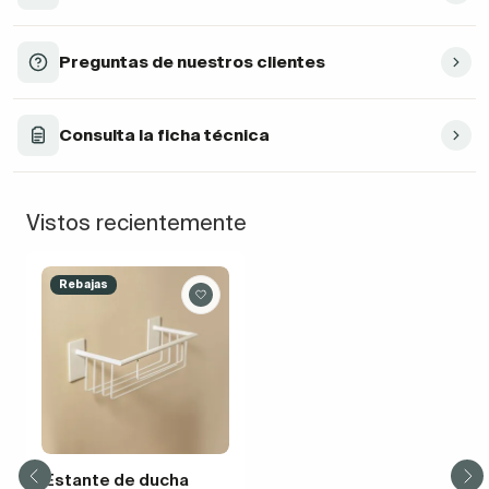
Preguntas de nuestros clientes
Consulta la ficha técnica
Vistos recientemente
Rebajas
Estante de ducha