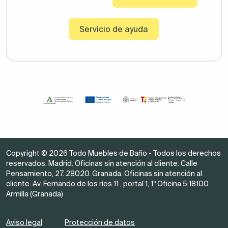
Servicio de ayuda
Copyright © 2026 Todo Muebles de Baño - Todos los derechos
reservados. Madrid. Oficinas sin atención al cliente. Calle
Pensamiento, 27. 28020. Granada. Oficinas sin atención al
cliente. Av. Fernando de los ríos 11 , portal 1, 1º Oficina 5 18100
Armilla (Granada)
Aviso legal
Protección de datos