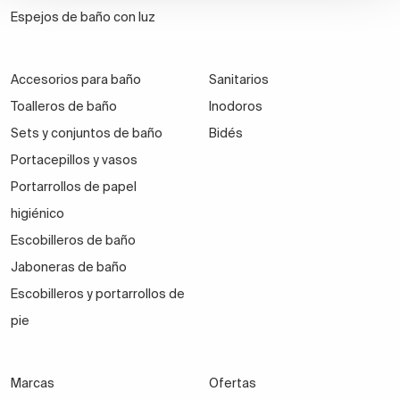
Espejos de baño con luz
Accesorios para baño
Sanitarios
Toalleros de baño
Inodoros
Sets y conjuntos de baño
Bidés
Portacepillos y vasos
Portarrollos de papel
higiénico
Escobilleros de baño
Jaboneras de baño
Escobilleros y portarrollos de
pie
Marcas
Ofertas