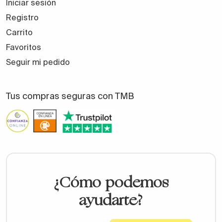
Iniciar sesión
Registro
Carrito
Favoritos
Seguir mi pedido
Tus compras seguras con TMB
¿Cómo podemos
ayudarte?