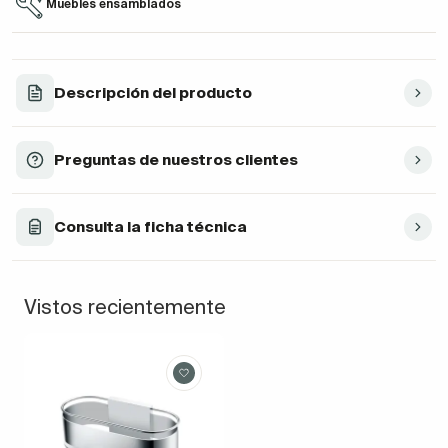
Muebles ensamblados
Descripción del producto
Preguntas de nuestros clientes
Consulta la ficha técnica
Vistos recientemente