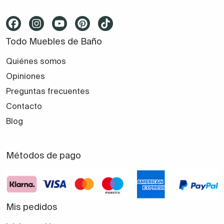
Todo Muebles de Baño
Quiénes somos
Opiniones
Preguntas frecuentes
Contacto
Blog
Métodos de pago
Mis pedidos