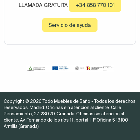
LLAMADA GRATUITA
+34 858 770 101
Servicio de ayuda
Copyright © 2026 Todo Muebles de Baño - Todos los derechos
reservados. Madrid. Oficinas sin atención al cliente. Calle
Pensamiento, 27. 28020. Granada. Oficinas sin atención al
cliente. Av. Fernando de los ríos 11 , portal 1, 1º Oficina 5 18100
Armilla (Granada)