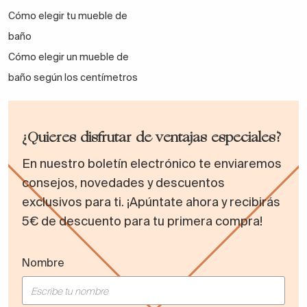
Cómo elegir tu mueble de
baño
Cómo elegir un mueble de
baño según los centímetros
¿Quieres disfrutar de ventajas especiales?
En nuestro boletín electrónico te enviaremos
consejos, novedades y descuentos
exclusivos para ti. ¡Apúntate ahora y recibirás
5€ de descuento para tu primera compra!
Nombre