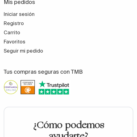
Mis pedidos
Iniciar sesión
Registro
Carrito
Favoritos
Seguir mi pedido
Tus compras seguras con TMB
¿Cómo podemos
ayudarte?