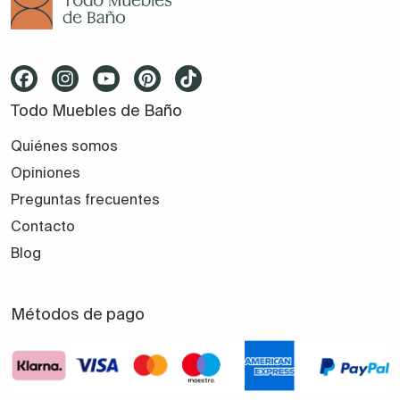
Todo Muebles de Baño
Quiénes somos
Opiniones
Preguntas frecuentes
Contacto
Blog
Métodos de pago