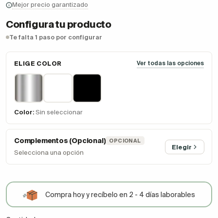
Mejor precio garantizado
Configura tu producto
Te falta 1 paso por configurar
ELIGE COLOR
Ver todas las opciones
Color:
Sin seleccionar
Complementos (Opcional)
OPCIONAL
Elegir
Selecciona una opción
Compra hoy y recíbelo en 2 - 4 días laborables