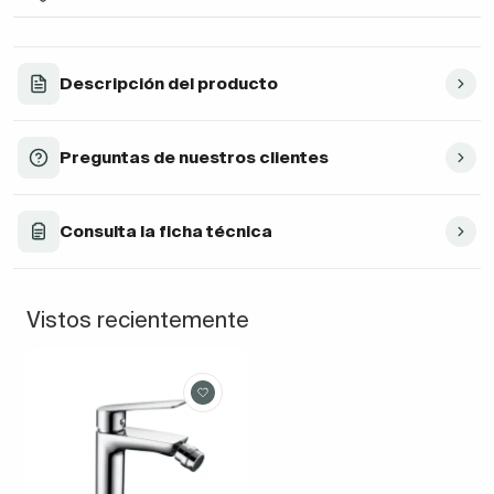
Descripción del producto
Preguntas de nuestros clientes
Consulta la ficha técnica
Vistos recientemente