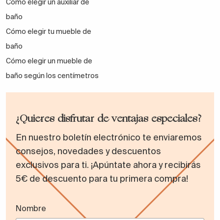
Cómo elegir un auxiliar de
baño
Cómo elegir tu mueble de
baño
Cómo elegir un mueble de
baño según los centímetros
¿Quieres disfrutar de ventajas especiales?
En nuestro boletín electrónico te enviaremos
consejos, novedades y descuentos
exclusivos para ti. ¡Apúntate ahora y recibirás
5€ de descuento para tu primera compra!
Nombre