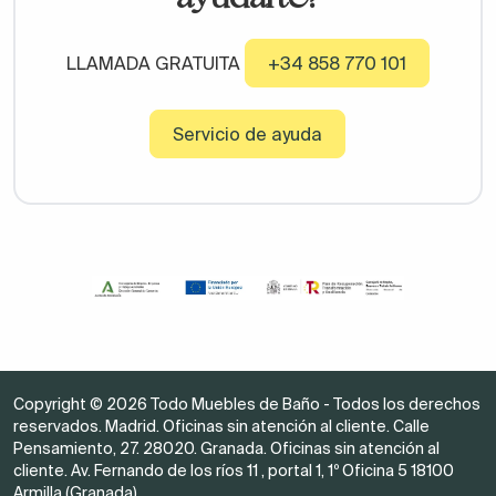
LLAMADA GRATUITA
+34 858 770 101
Servicio de ayuda
Copyright © 2026 Todo Muebles de Baño - Todos los derechos
reservados. Madrid. Oficinas sin atención al cliente. Calle
Pensamiento, 27. 28020. Granada. Oficinas sin atención al
cliente. Av. Fernando de los ríos 11 , portal 1, 1º Oficina 5 18100
Armilla (Granada)