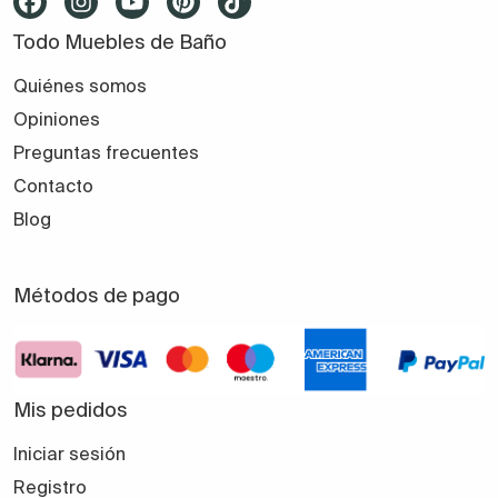
Todo Muebles de Baño
Quiénes somos
Opiniones
Preguntas frecuentes
Contacto
Blog
Métodos de pago
Mis pedidos
Iniciar sesión
Registro