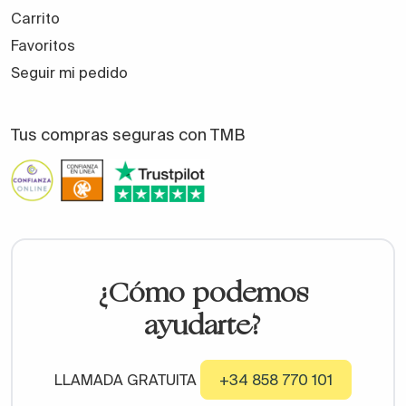
Carrito
Favoritos
Seguir mi pedido
Tus compras seguras con TMB
¿Cómo podemos
ayudarte?
LLAMADA GRATUITA
+34 858 770 101