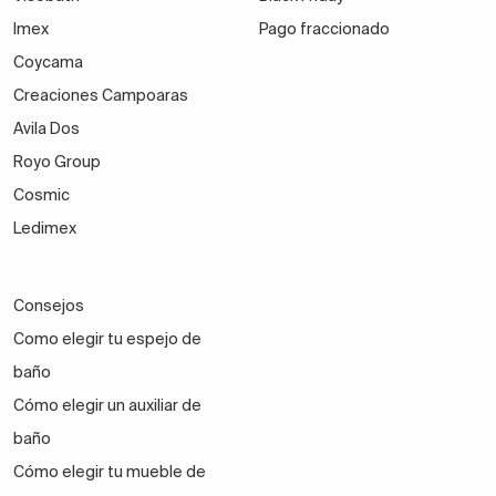
Imex
Pago fraccionado
Coycama
Creaciones Campoaras
Avila Dos
Royo Group
Cosmic
Ledimex
Consejos
Como elegir tu espejo de
baño
Cómo elegir un auxiliar de
baño
Cómo elegir tu mueble de