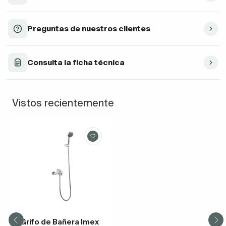
Preguntas de nuestros clientes
Consulta la ficha técnica
Vistos recientemente
Grifo de Bañera Imex