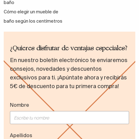
baño
Cómo elegir un mueble de
baño según los centímetros
¿Quieres disfrutar de ventajas especiales?
En nuestro boletín electrónico te enviaremos
consejos, novedades y descuentos
exclusivos para ti. ¡Apúntate ahora y recibirás
5€ de descuento para tu primera compra!
Nombre
Apellidos