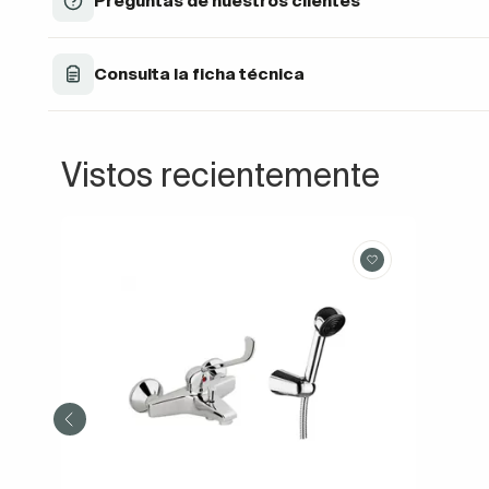
Preguntas de nuestros clientes
Consulta la ficha técnica
Vistos recientemente