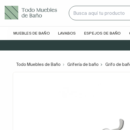
MUEBLES DE BAÑO
LAVABOS
ESPEJOS DE BAÑO
Todo Muebles de Baño
Grifería de baño
Grifo de ba