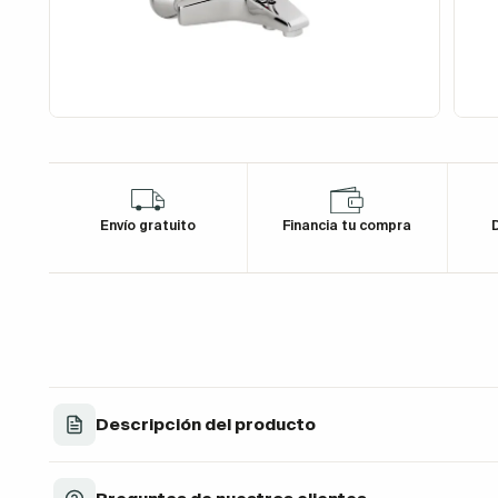
Envío gratuito
Financia tu compra
D
Descripción del producto