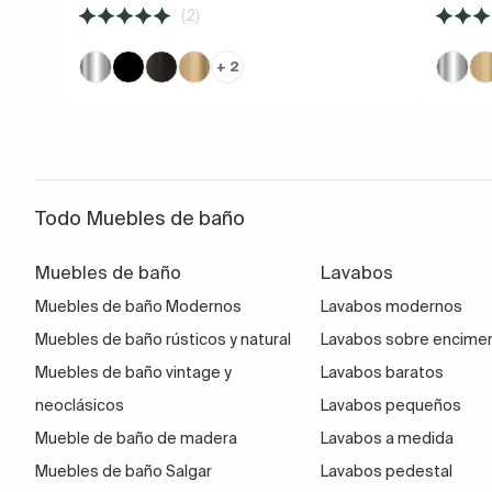
(2)
+ 2
Todo Muebles de baño
Muebles de baño
Lavabos
Muebles de baño Modernos
Lavabos modernos
Muebles de baño rústicos y natural
Lavabos sobre encime
Muebles de baño vintage y
Lavabos baratos
neoclásicos
Lavabos pequeños
Mueble de baño de madera
Lavabos a medida
Muebles de baño Salgar
Lavabos pedestal