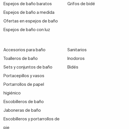
Espejos de baño baratos
Grifos de bidé
Espejos de baño a medida
Ofertas en espejos de baño
Espejos de baño con luz
Accesorios para baño
Sanitarios
Toalleros de baño
Inodoros
Sets y conjuntos de baño
Bidés
Portacepillos y vasos
Portarrollos de papel
higiénico
Escobilleros de baño
Jaboneras de baño
Escobilleros y portarrollos de
pie