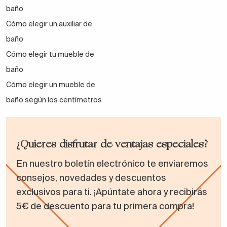
baño
Cómo elegir un auxiliar de
baño
Cómo elegir tu mueble de
baño
Cómo elegir un mueble de
baño según los centímetros
¿Quieres disfrutar de ventajas especiales?
En nuestro boletín electrónico te enviaremos
consejos, novedades y descuentos
exclusivos para ti. ¡Apúntate ahora y recibirás
5€ de descuento para tu primera compra!