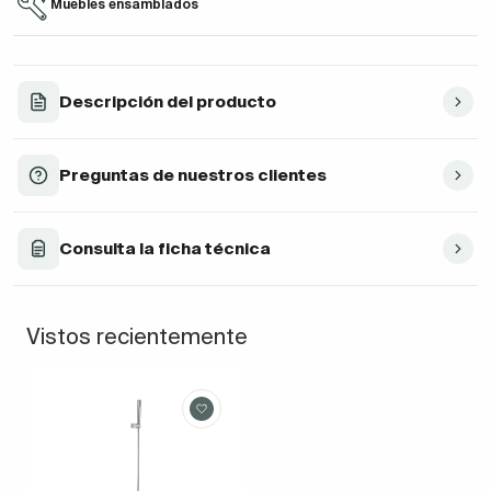
Muebles ensamblados
Descripción del producto
Preguntas de nuestros clientes
Consulta la ficha técnica
Vistos recientemente