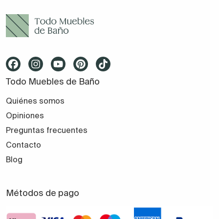
Todo Muebles de Baño
Quiénes somos
Opiniones
Preguntas frecuentes
Contacto
Blog
Métodos de pago