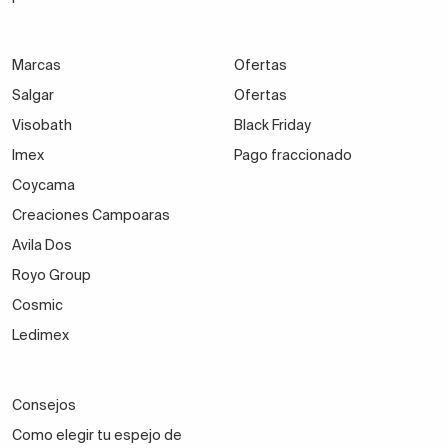
Marcas
Ofertas
Salgar
Ofertas
Visobath
Black Friday
Imex
Pago fraccionado
Coycama
Creaciones Campoaras
Avila Dos
Royo Group
Cosmic
Ledimex
Consejos
Como elegir tu espejo de