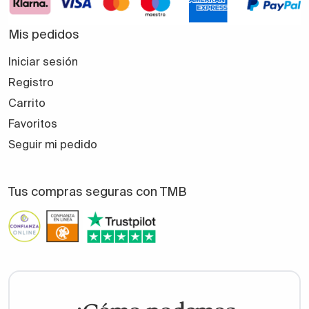
Mis pedidos
Iniciar sesión
Registro
Carrito
Favoritos
Seguir mi pedido
Tus compras seguras con TMB