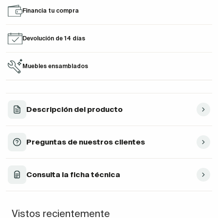
Financia tu compra
Devolución de 14 días
Muebles ensamblados
Descripción del producto
Preguntas de nuestros clientes
Consulta la ficha técnica
Vistos recientemente