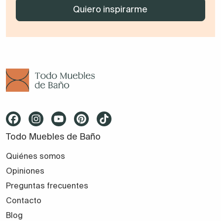
Todo Muebles de Baño
Quiénes somos
Opiniones
Preguntas frecuentes
Contacto
Blog