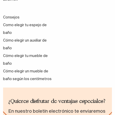
Consejos
Como elegir tu espejo de
baño
Cómo elegir un auxiliar de
baño
Cómo elegir tu mueble de
baño
Cómo elegir un mueble de
baño según los centímetros
¿Quieres disfrutar de ventajas especiales?
En nuestro boletín electrónico te enviaremos