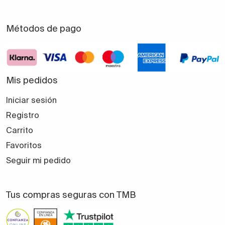
Métodos de pago
Mis pedidos
Iniciar sesión
Registro
Carrito
Favoritos
Seguir mi pedido
Tus compras seguras con TMB