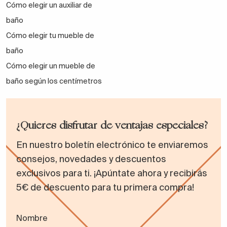
Cómo elegir un auxiliar de
baño
Cómo elegir tu mueble de
baño
Cómo elegir un mueble de
baño según los centímetros
¿Quieres disfrutar de ventajas especiales?
En nuestro boletín electrónico te enviaremos
consejos, novedades y descuentos
exclusivos para ti. ¡Apúntate ahora y recibirás
5€ de descuento para tu primera compra!
Nombre