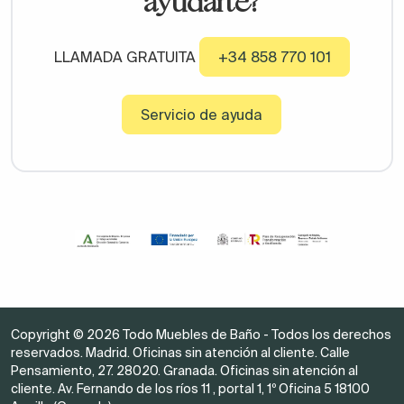
ayudarte?
LLAMADA GRATUITA
+34 858 770 101
Servicio de ayuda
Copyright © 2026 Todo Muebles de Baño - Todos los derechos
reservados. Madrid. Oficinas sin atención al cliente. Calle
Pensamiento, 27. 28020. Granada. Oficinas sin atención al
cliente. Av. Fernando de los ríos 11 , portal 1, 1º Oficina 5 18100