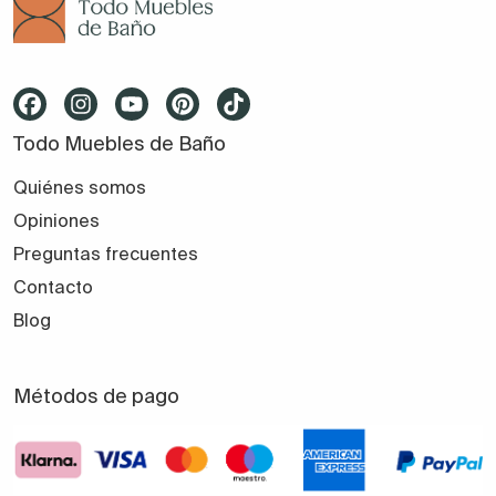
Todo Muebles de Baño
Quiénes somos
Opiniones
Preguntas frecuentes
Contacto
Blog
Métodos de pago