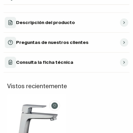
Descripción del producto
Preguntas de nuestros clientes
Consulta la ficha técnica
Vistos recientemente