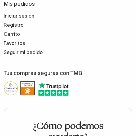
Mis pedidos
Iniciar sesión
Registro
Carrito
Favoritos
Seguir mi pedido
Tus compras seguras con TMB
¿Cómo podemos