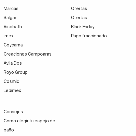
Marcas
Ofertas
Salgar
Ofertas
Visobath
Black Friday
Imex
Pago fraccionado
Coycama
Creaciones Campoaras
Avila Dos
Royo Group
Cosmic
Ledimex
Consejos
Como elegir tu espejo de
baño