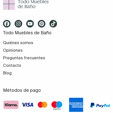
Todo Muebles de Baño
Quiénes somos
Opiniones
Preguntas frecuentes
Contacto
Blog
Métodos de pago