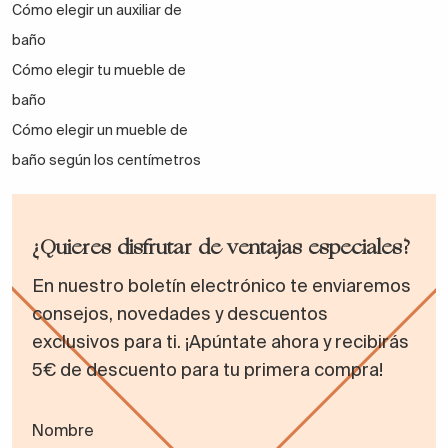
Cómo elegir un auxiliar de
baño
Cómo elegir tu mueble de
baño
Cómo elegir un mueble de
baño según los centímetros
¿Quieres disfrutar de ventajas especiales?
En nuestro boletín electrónico te enviaremos
consejos, novedades y descuentos
exclusivos para ti. ¡Apúntate ahora y recibirás
5€ de descuento para tu primera compra!
Nombre