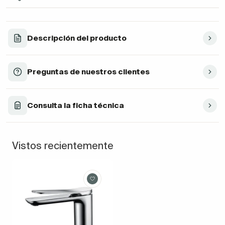
Descripción del producto
Preguntas de nuestros clientes
Consulta la ficha técnica
Vistos recientemente