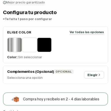
Mejor precio garantizado
Configura tu producto
Te falta 1 paso por configurar
ELIGE COLOR
Ver todas las opciones
Color:
Sin seleccionar
Complementos (Opcional)
OPCIONAL
Elegir
Selecciona una opción
Compra hoy y recíbelo en 2 - 4 días laborables