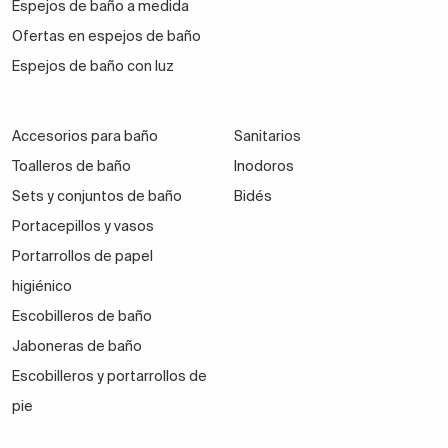
Espejos de baño a medida
Ofertas en espejos de baño
Espejos de baño con luz
Accesorios para baño
Sanitarios
Toalleros de baño
Inodoros
Sets y conjuntos de baño
Bidés
Portacepillos y vasos
Portarrollos de papel
higiénico
Escobilleros de baño
Jaboneras de baño
Escobilleros y portarrollos de
pie