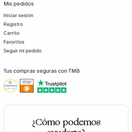
Mis pedidos
Iniciar sesión
Registro
Carrito
Favoritos
Seguir mi pedido
Tus compras seguras con TMB
¿Cómo podemos