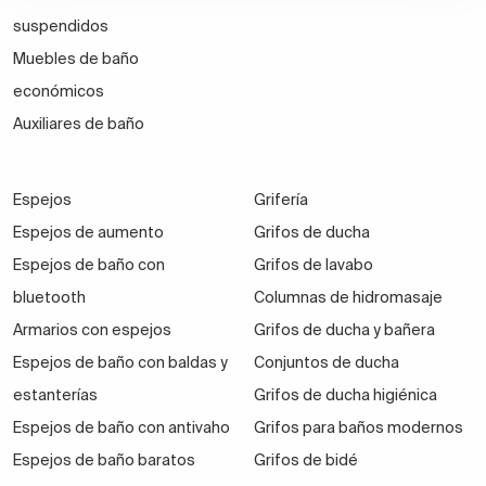
suspendidos
Muebles de baño
económicos
Auxiliares de baño
Espejos
Grifería
Espejos de aumento
Grifos de ducha
Espejos de baño con
Grifos de lavabo
bluetooth
Columnas de hidromasaje
Armarios con espejos
Grifos de ducha y bañera
Espejos de baño con baldas y
Conjuntos de ducha
estanterías
Grifos de ducha higiénica
Espejos de baño con antivaho
Grifos para baños modernos
Espejos de baño baratos
Grifos de bidé